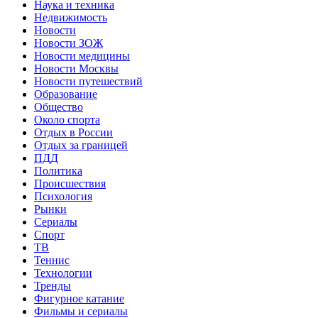
Наука и техника
Недвижимость
Новости
Новости ЗОЖ
Новости медицины
Новости Москвы
Новости путешествий
Образование
Общество
Около спорта
Отдых в России
Отдых за границей
ПДД
Политика
Происшествия
Психология
Рынки
Сериалы
Спорт
ТВ
Теннис
Технологии
Тренды
Фигурное катание
Фильмы и сериалы