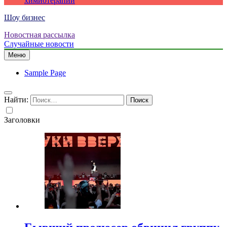
химиотерапии
Шоу бизнес
Новостная рассылка
Случайные новости
Меню
Sample Page
Найти:
Заголовки