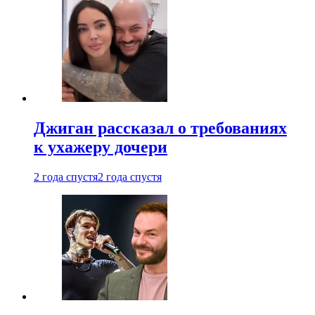
Джиган рассказал о требованиях
к ухажеру дочери
2 года спустя
2 года спустя