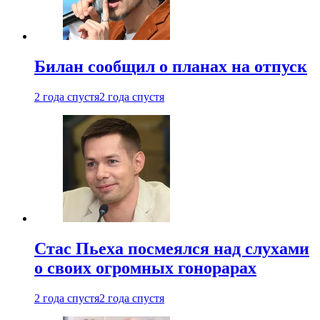
Билан сообщил о планах на отпуск
2 года спустя
2 года спустя
Стас Пьеха посмеялся над слухами
о своих огромных гонорарах
2 года спустя
2 года спустя