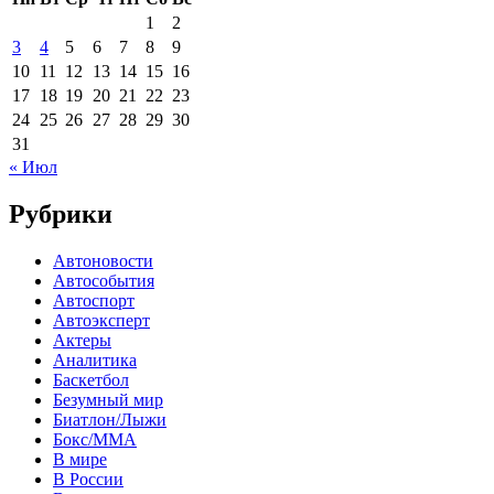
1
2
3
4
5
6
7
8
9
10
11
12
13
14
15
16
17
18
19
20
21
22
23
24
25
26
27
28
29
30
31
« Июл
Рубрики
Автоновости
Автособытия
Автоспорт
Автоэксперт
Актеры
Аналитика
Баскетбол
Безумный мир
Биатлон/Лыжи
Бокс/MMA
В мире
В России