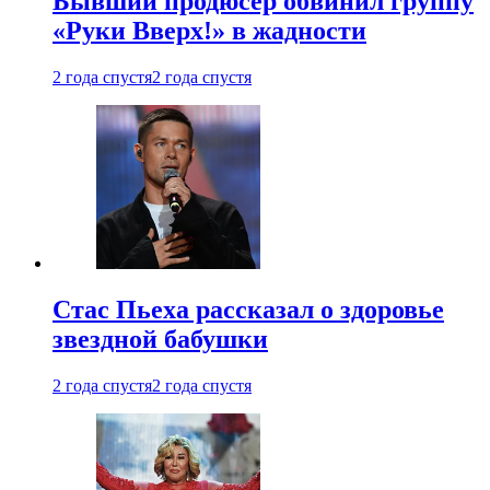
Бывший продюсер обвинил группу
«Руки Вверх!» в жадности
2 года спустя
2 года спустя
Стас Пьеха рассказал о здоровье
звездной бабушки
2 года спустя
2 года спустя