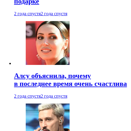
подарке
2 года спустя
2 года спустя
Алсу объяснила, почему
в последнее время очень счастлива
2 года спустя
2 года спустя