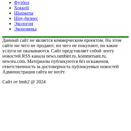
Футбол
Хоккей
Шахматы
Шоу-бизнес
Экология
Экономика
Данный сайт не является коммерческим проектом. На этом
сайте ни чего не продают, ни чего не покупают, ни какие
услуги не оказываются. Сайт представляет собой ленту
новостей RSS канала news.rambler.ru, kommersant.ru,
newsru.com. Материалы публикуются без искажения,
ответственность за достоверность публикуемых новостей
Администрация сайта не несёт.
Сайт от bmb2 @ 2024