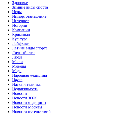
Здоровье
Зимние виды спорта
Игры
Импортозамещение
Интернет
Истории
Компании
Криминал
Культура
Лайфхаки
Летние виды спорта
Личный счет
Люди
Места
Мнения
Мода
Народная медицина
Наука
Наука и техника
Недвижимость
Новости
Новости ЗОЖ
Новости медицины
Новости Москвы
Новости путешествий