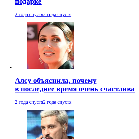
подарке
2 года спустя
2 года спустя
Алсу объяснила, почему
в последнее время очень счастлива
2 года спустя
2 года спустя