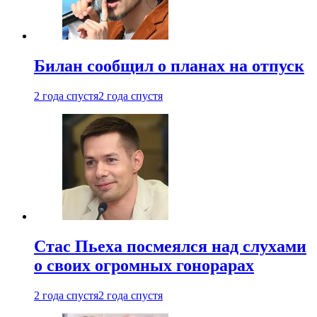
Билан сообщил о планах на отпуск
2 года спустя
2 года спустя
Стас Пьеха посмеялся над слухами
о своих огромных гонорарах
2 года спустя
2 года спустя