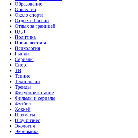
Образование
Общество
Около спорта
Отдых в России
Отдых за границей
ПДД
Политика
Происшествия
Психология
Рынки
Сериалы
Спорт
ТВ
Теннис
Технологии
Тренды
Фигурное катание
Фильмы и сериалы
Футбол
Хоккей
Шахматы
Шоу-бизнес
Экология
Экономика