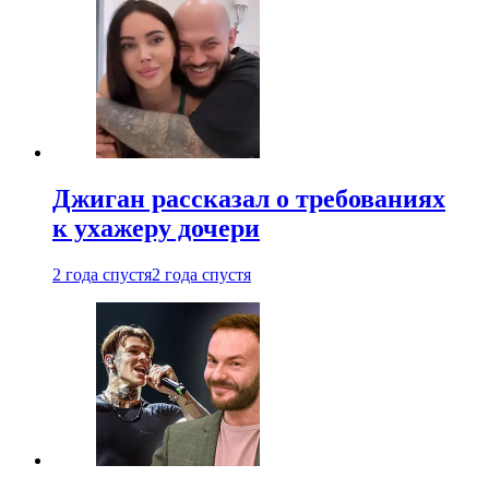
Джиган рассказал о требованиях
к ухажеру дочери
2 года спустя
2 года спустя