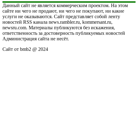
Данный сайт не является коммерческим проектом. На этом
сайте ни чего не продают, ни чего не покупают, ни какие
услуги не оказываются. Сайт представляет собой ленту
новостей RSS канала news.rambler.ru, kommersant.ru,
newsru.com. Материалы публикуются без искажения,
ответственность за достоверность публикуемых новостей
Администрация сайта не несёт.
Сайт от bmb2 @ 2024