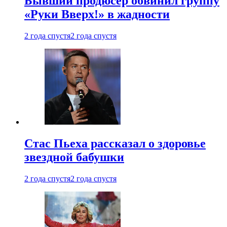
Бывший продюсер обвинил группу
«Руки Вверх!» в жадности
2 года спустя
2 года спустя
Стас Пьеха рассказал о здоровье
звездной бабушки
2 года спустя
2 года спустя