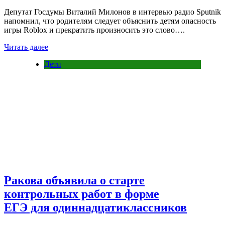
Депутат Госдумы Виталий Милонов в интервью радио Sputnik
напомнил, что родителям следует объяснить детям опасность
игры Roblox и прекратить произносить это слово….
Читать далее
Дети
Ракова объявила о старте
контрольных работ в форме
ЕГЭ для одиннадцатиклассников