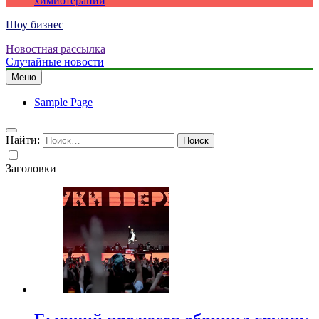
химиотерапии
Шоу бизнес
Новостная рассылка
Случайные новости
Меню
Sample Page
Найти:
Заголовки