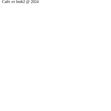
Сайт от bmb2 @ 2024