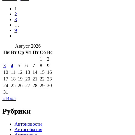
1
2
3
…
9
Август 2026
Пн
Вт
Ср
Чт
Пт
Сб
Вс
1
2
3
4
5
6
7
8
9
10
11
12
13
14
15
16
17
18
19
20
21
22
23
24
25
26
27
28
29
30
31
« Июл
Рубрики
Автоновости
Автособытия
Автоспорт