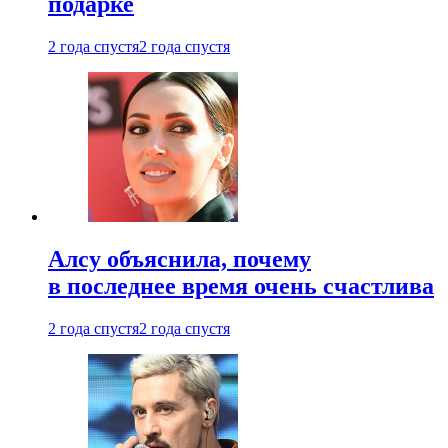
подарке
2 года спустя
2 года спустя
Алсу объяснила, почему
в последнее время очень счастлива
2 года спустя
2 года спустя