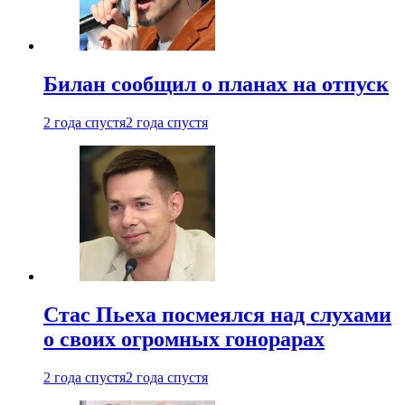
Билан сообщил о планах на отпуск
2 года спустя
2 года спустя
Стас Пьеха посмеялся над слухами
о своих огромных гонорарах
2 года спустя
2 года спустя