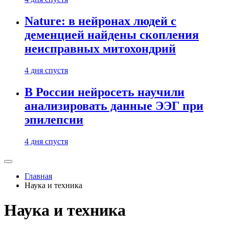
Nature: в нейронах людей с
деменцией найдены скопления
неисправных митохондрий
4 дня спустя
В России нейросеть научили
анализировать данные ЭЭГ при
эпилепсии
4 дня спустя
Главная
Наука и техника
Наука и техника