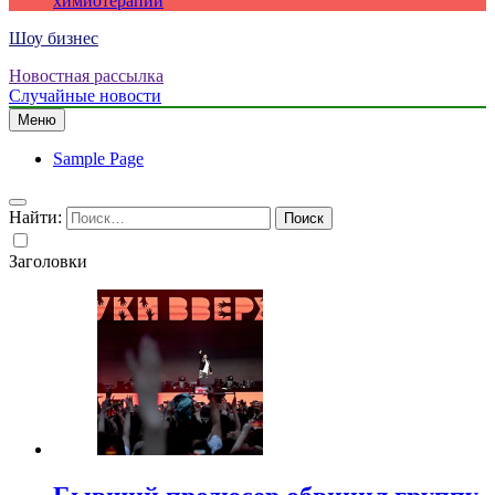
химиотерапии
Шоу бизнес
Новостная рассылка
Случайные новости
Меню
Sample Page
Найти:
Заголовки