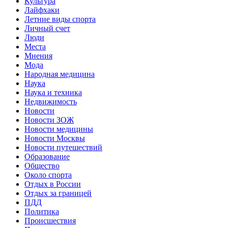
Культура
Лайфхаки
Летние виды спорта
Личный счет
Люди
Места
Мнения
Мода
Народная медицина
Наука
Наука и техника
Недвижимость
Новости
Новости ЗОЖ
Новости медицины
Новости Москвы
Новости путешествий
Образование
Общество
Около спорта
Отдых в России
Отдых за границей
ПДД
Политика
Происшествия