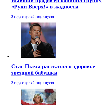
Бывший продюсер обвинил группу
«Руки Вверх!» в жадности
2 года спустя
2 года спустя
Стас Пьеха рассказал о здоровье
звездной бабушки
2 года спустя
2 года спустя