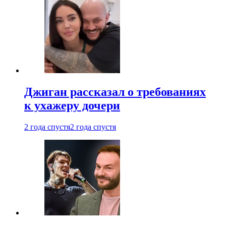
Джиган рассказал о требованиях
к ухажеру дочери
2 года спустя
2 года спустя