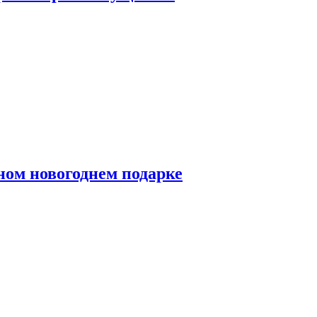
ном новогоднем подарке