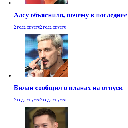
Алсу объяснила, почему в последнее
2 года спустя
2 года спустя
Билан сообщил о планах на отпуск
2 года спустя
2 года спустя