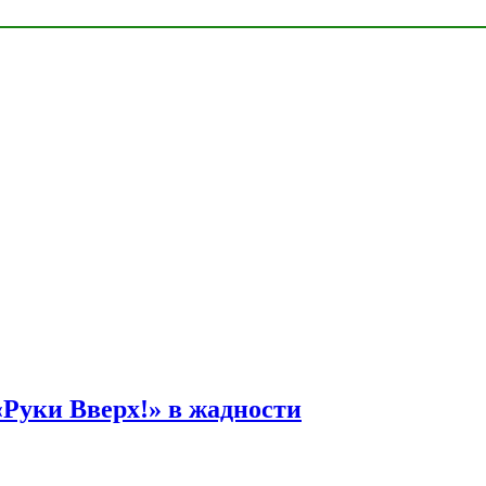
Руки Вверх!» в жадности