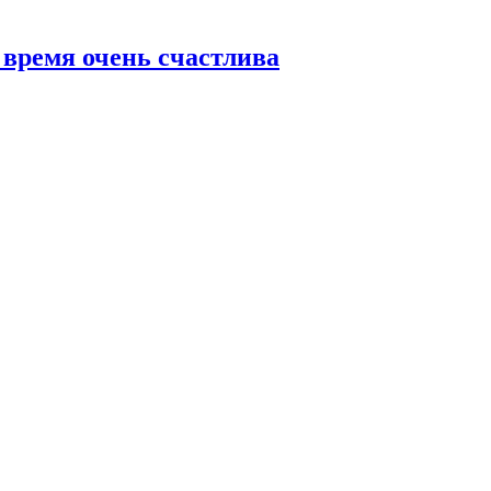
 время очень счастлива