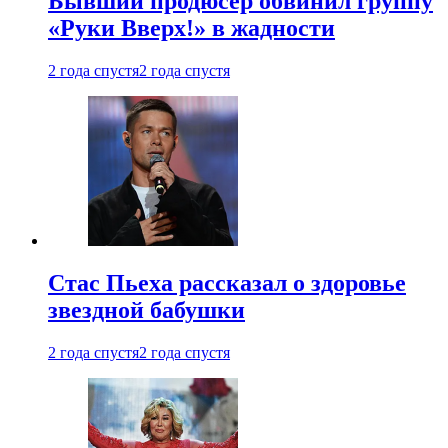
Бывший продюсер обвинил группу
«Руки Вверх!» в жадности
2 года спустя
2 года спустя
Стас Пьеха рассказал о здоровье
звездной бабушки
2 года спустя
2 года спустя