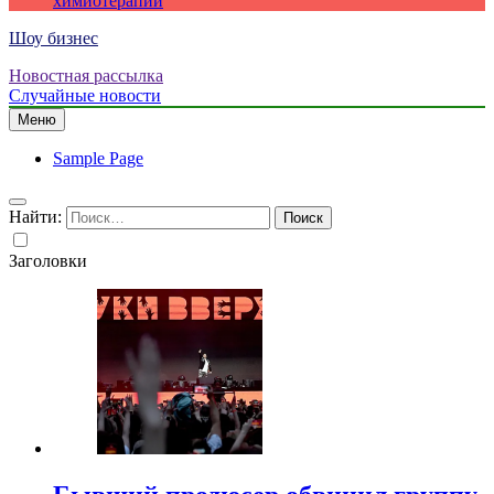
химиотерапии
Шоу бизнес
Новостная рассылка
Случайные новости
Меню
Sample Page
Найти:
Заголовки