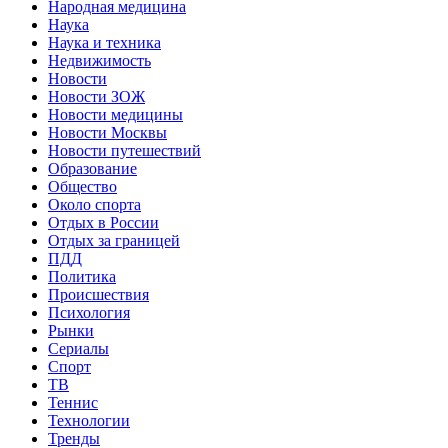
Народная медицина
Наука
Наука и техника
Недвижимость
Новости
Новости ЗОЖ
Новости медицины
Новости Москвы
Новости путешествий
Образование
Общество
Около спорта
Отдых в России
Отдых за границей
ПДД
Политика
Происшествия
Психология
Рынки
Сериалы
Спорт
ТВ
Теннис
Технологии
Тренды