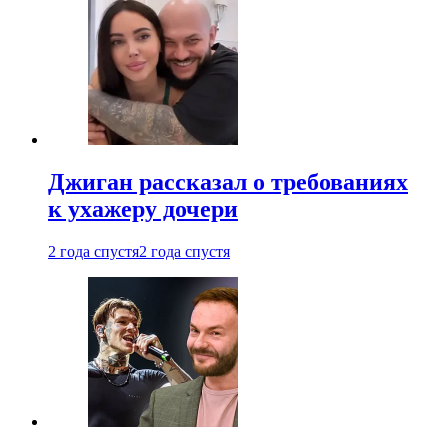
Джиган рассказал о требованиях
к ухажеру дочери
2 года спустя
2 года спустя