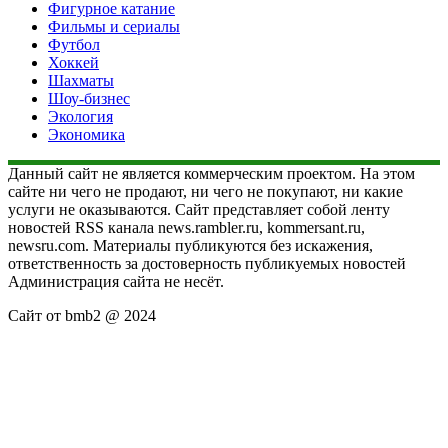
Фигурное катание
Фильмы и сериалы
Футбол
Хоккей
Шахматы
Шоу-бизнес
Экология
Экономика
Данный сайт не является коммерческим проектом. На этом
сайте ни чего не продают, ни чего не покупают, ни какие
услуги не оказываются. Сайт представляет собой ленту
новостей RSS канала news.rambler.ru, kommersant.ru,
newsru.com. Материалы публикуются без искажения,
ответственность за достоверность публикуемых новостей
Администрация сайта не несёт.
Сайт от bmb2 @ 2024