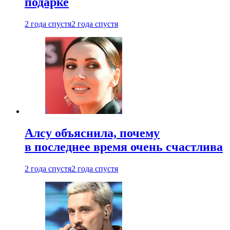
подарке
2 года спустя
2 года спустя
Алсу объяснила, почему
в последнее время очень счастлива
2 года спустя
2 года спустя