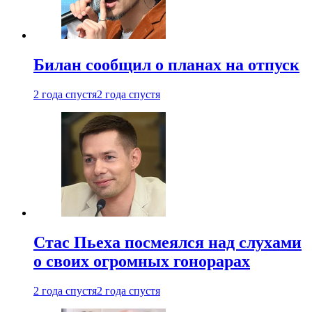
Билан сообщил о планах на отпуск
2 года спустя
2 года спустя
Стас Пьеха посмеялся над слухами
о своих огромных гонорарах
2 года спустя
2 года спустя