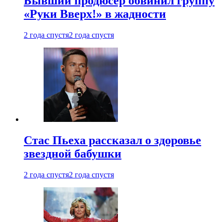
Бывший продюсер обвинил группу
«Руки Вверх!» в жадности
2 года спустя
2 года спустя
Стас Пьеха рассказал о здоровье
звездной бабушки
2 года спустя
2 года спустя