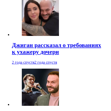
Джиган рассказал о требованиях
к ухажеру дочери
2 года спустя
2 года спустя