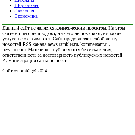
Шоу-бизнес
Экология
Экономика
Данный сайт не является коммерческим проектом. На этом
сайте ни чего не продают, ни чего не покупают, ни какие
услуги не оказываются. Сайт представляет собой ленту
новостей RSS канала news.rambler.ru, kommersant.ru,
newsru.com. Материалы публикуются без искажения,
ответственность за достоверность публикуемых новостей
Администрация сайта не несёт.
Сайт от bmb2 @ 2024