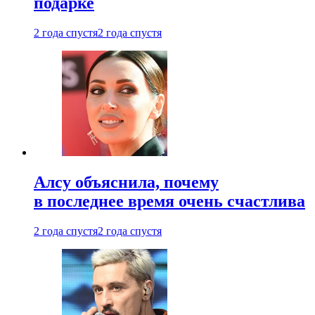
подарке
2 года спустя
2 года спустя
Алсу объяснила, почему
в последнее время очень счастлива
2 года спустя
2 года спустя