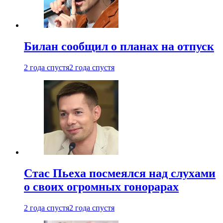
Билан сообщил о планах на отпуск
2 года спустя
2 года спустя
Стас Пьеха посмеялся над слухами
о своих огромных гонорарах
2 года спустя
2 года спустя