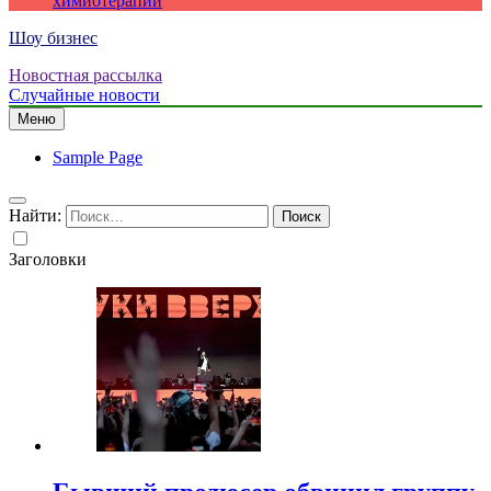
химиотерапии
Шоу бизнес
Новостная рассылка
Случайные новости
Меню
Sample Page
Найти:
Заголовки