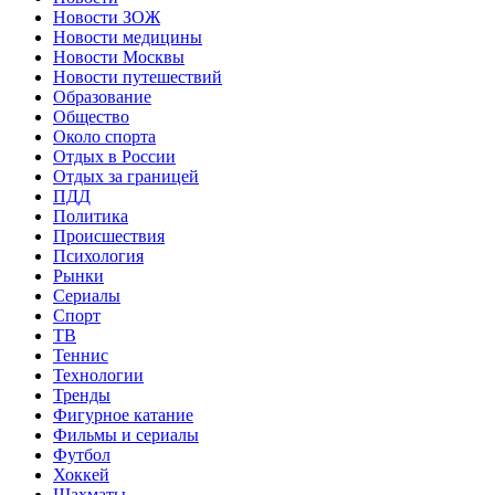
Новости ЗОЖ
Новости медицины
Новости Москвы
Новости путешествий
Образование
Общество
Около спорта
Отдых в России
Отдых за границей
ПДД
Политика
Происшествия
Психология
Рынки
Сериалы
Спорт
ТВ
Теннис
Технологии
Тренды
Фигурное катание
Фильмы и сериалы
Футбол
Хоккей
Шахматы