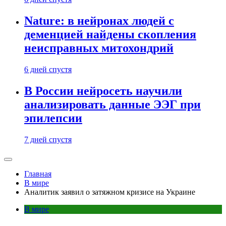
Nature: в нейронах людей с
деменцией найдены скопления
неисправных митохондрий
6 дней спустя
В России нейросеть научили
анализировать данные ЭЭГ при
эпилепсии
7 дней спустя
Главная
В мире
Аналитик заявил о затяжном кризисе на Украине
В мире