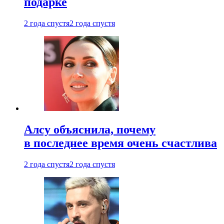
подарке
2 года спустя
2 года спустя
Алсу объяснила, почему
в последнее время очень счастлива
2 года спустя
2 года спустя