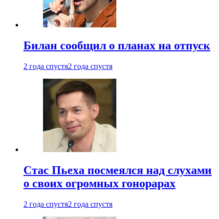
Билан сообщил о планах на отпуск
2 года спустя
2 года спустя
Стас Пьеха посмеялся над слухами
о своих огромных гонорарах
2 года спустя
2 года спустя