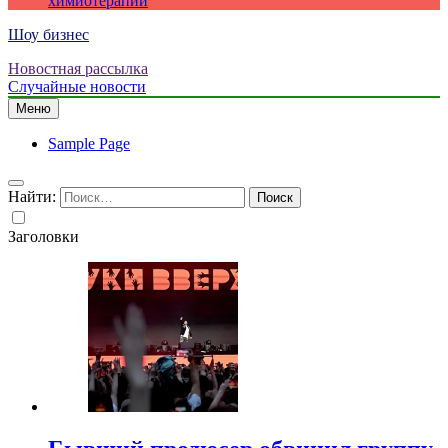
химиотерапии
Шоу бизнес
Новостная рассылка
Случайные новости
Меню
Sample Page
Найти:
Заголовки