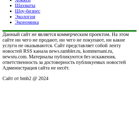
Шахматы
Шоу-бизнес
Экология
Экономика
Данный сайт не является коммерческим проектом. На этом
сайте ни чего не продают, ни чего не покупают, ни какие
услуги не оказываются. Сайт представляет собой ленту
новостей RSS канала news.rambler.ru, kommersant.ru,
newsru.com. Материалы публикуются без искажения,
ответственность за достоверность публикуемых новостей
Администрация сайта не несёт.
Сайт от bmb2 @ 2024