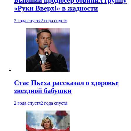
Бывший продюсер обвинил группу
«Руки Вверх!» в жадности
2 года спустя
2 года спустя
Стас Пьеха рассказал о здоровье
звездной бабушки
2 года спустя
2 года спустя