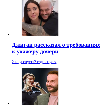
Джиган рассказал о требованиях
к ухажеру дочери
2 года спустя
2 года спустя