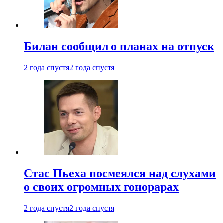
Билан сообщил о планах на отпуск
2 года спустя
2 года спустя
Стас Пьеха посмеялся над слухами
о своих огромных гонорарах
2 года спустя
2 года спустя