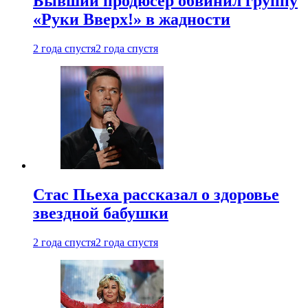
Бывший продюсер обвинил группу
«Руки Вверх!» в жадности
2 года спустя
2 года спустя
Стас Пьеха рассказал о здоровье
звездной бабушки
2 года спустя
2 года спустя