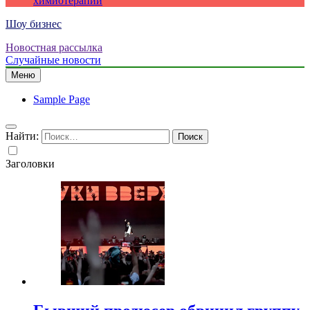
химиотерапии
Шоу бизнес
Новостная рассылка
Случайные новости
Меню
Sample Page
Найти:
Заголовки