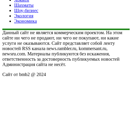
Шахматы
Шоу-бизнес
Экология
Экономика
Данный сайт не является коммерческим проектом. На этом
сайте ни чего не продают, ни чего не покупают, ни какие
услуги не оказываются. Сайт представляет собой ленту
новостей RSS канала news.rambler.ru, kommersant.ru,
newsru.com. Материалы публикуются без искажения,
ответственность за достоверность публикуемых новостей
Администрация сайта не несёт.
Сайт от bmb2 @ 2024