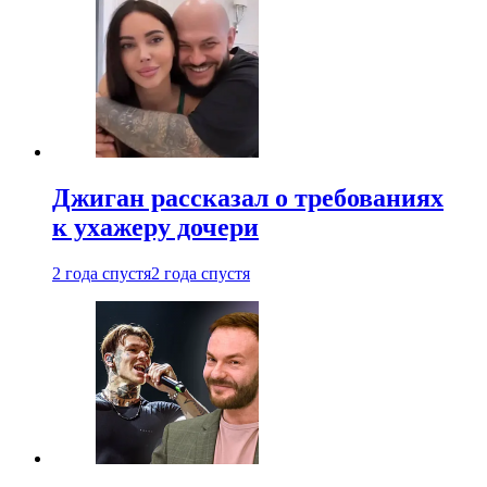
Джиган рассказал о требованиях
к ухажеру дочери
2 года спустя
2 года спустя