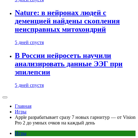
Nature: в нейронах людей с
деменцией найдены скопления
неисправных митохондрий
5 дней спустя
В России нейросеть научили
анализировать данные ЭЭГ при
эпилепсии
5 дней спустя
Главная
Игры
Apple разрабатывает сразу 7 новых гарнитур — от Vision
Pro 2 до умных очков на каждый день
Игры