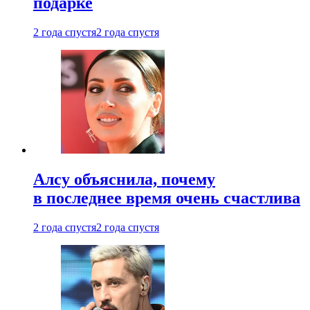
подарке
2 года спустя
2 года спустя
Алсу объяснила, почему
в последнее время очень счастлива
2 года спустя
2 года спустя