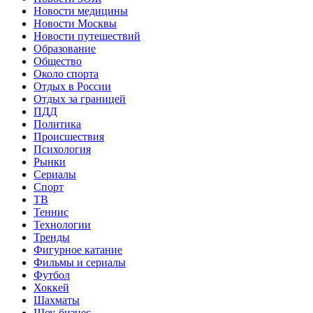
Новости медицины
Новости Москвы
Новости путешествий
Образование
Общество
Около спорта
Отдых в России
Отдых за границей
ПДД
Политика
Происшествия
Психология
Рынки
Сериалы
Спорт
ТВ
Теннис
Технологии
Тренды
Фигурное катание
Фильмы и сериалы
Футбол
Хоккей
Шахматы
Шоу-бизнес