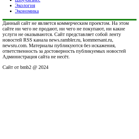
Экология
Экономика
Данный сайт не является коммерческим проектом. На этом
сайте ни чего не продают, ни чего не покупают, ни какие
услуги не оказываются. Сайт представляет собой ленту
новостей RSS канала news.rambler.ru, kommersant.ru,
newsru.com. Материалы публикуются без искажения,
ответственность за достоверность публикуемых новостей
Администрация сайта не несёт.
Сайт от bmb2 @ 2024