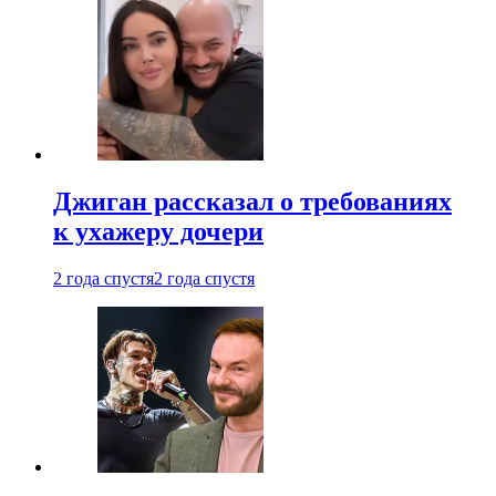
Джиган рассказал о требованиях
к ухажеру дочери
2 года спустя
2 года спустя