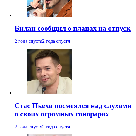
Билан сообщил о планах на отпуск
2 года спустя
2 года спустя
Стас Пьеха посмеялся над слухами
о своих огромных гонорарах
2 года спустя
2 года спустя