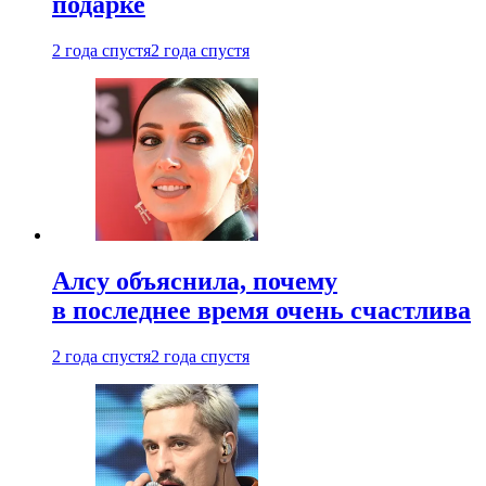
подарке
2 года спустя
2 года спустя
Алсу объяснила, почему
в последнее время очень счастлива
2 года спустя
2 года спустя