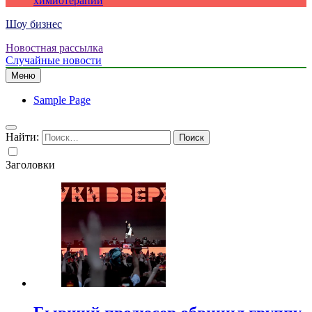
химиотерапии
Шоу бизнес
Новостная рассылка
Случайные новости
Меню
Sample Page
Найти:
Заголовки