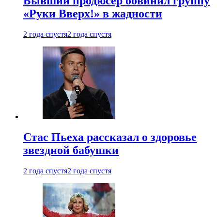
Бывший продюсер обвинил группу
«Руки Вверх!» в жадности
2 года спустя
2 года спустя
Стас Пьеха рассказал о здоровье
звездной бабушки
2 года спустя
2 года спустя