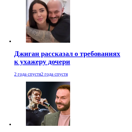
Джиган рассказал о требованиях
к ухажеру дочери
2 года спустя
2 года спустя