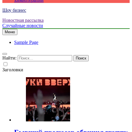
химиотерапии
Шоу бизнес
Новостная рассылка
Случайные новости
Меню
Sample Page
Найти:
Заголовки