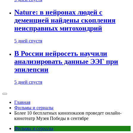
Nature: в нейронах людей с
деменцией найдены скопления
неисправных митохондрий
5 дней спустя
В России нейросеть научили
анализировать данные ЭЭГ при
эпилепсии
5 дней спустя
Главная
Фильмы и сериалы
Более 10 бесплатных кинопоказов проведет онлайн-
кинотеатр Музея Победы в сентябре
Фильмы и сериалы