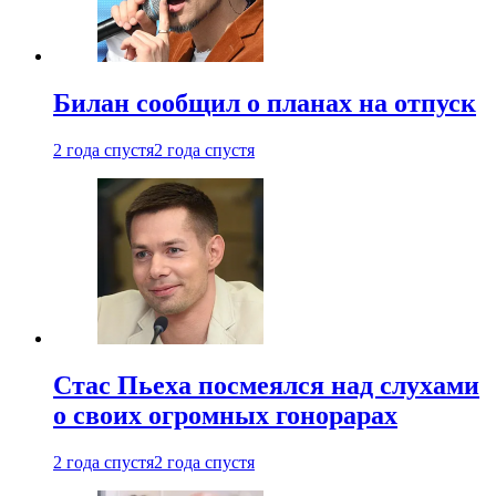
Билан сообщил о планах на отпуск
2 года спустя
2 года спустя
Стас Пьеха посмеялся над слухами
о своих огромных гонорарах
2 года спустя
2 года спустя