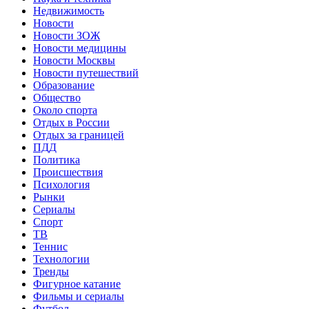
Недвижимость
Новости
Новости ЗОЖ
Новости медицины
Новости Москвы
Новости путешествий
Образование
Общество
Около спорта
Отдых в России
Отдых за границей
ПДД
Политика
Происшествия
Психология
Рынки
Сериалы
Спорт
ТВ
Теннис
Технологии
Тренды
Фигурное катание
Фильмы и сериалы
Футбол