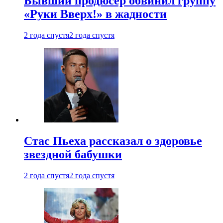
Бывший продюсер обвинил группу
«Руки Вверх!» в жадности
2 года спустя
2 года спустя
Стас Пьеха рассказал о здоровье
звездной бабушки
2 года спустя
2 года спустя