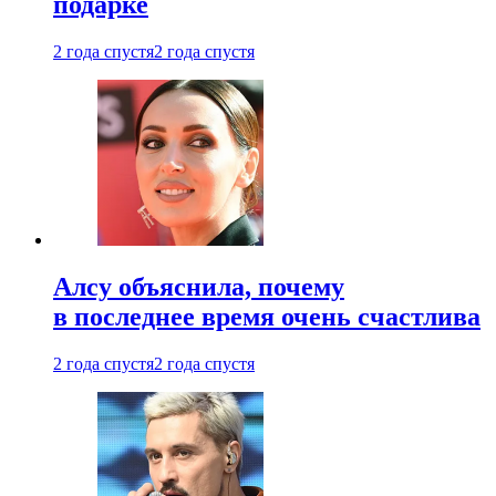
подарке
2 года спустя
2 года спустя
Алсу объяснила, почему
в последнее время очень счастлива
2 года спустя
2 года спустя