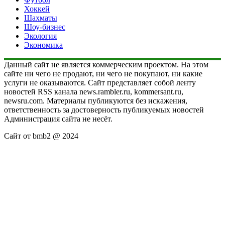
Хоккей
Шахматы
Шоу-бизнес
Экология
Экономика
Данный сайт не является коммерческим проектом. На этом
сайте ни чего не продают, ни чего не покупают, ни какие
услуги не оказываются. Сайт представляет собой ленту
новостей RSS канала news.rambler.ru, kommersant.ru,
newsru.com. Материалы публикуются без искажения,
ответственность за достоверность публикуемых новостей
Администрация сайта не несёт.
Сайт от bmb2 @ 2024