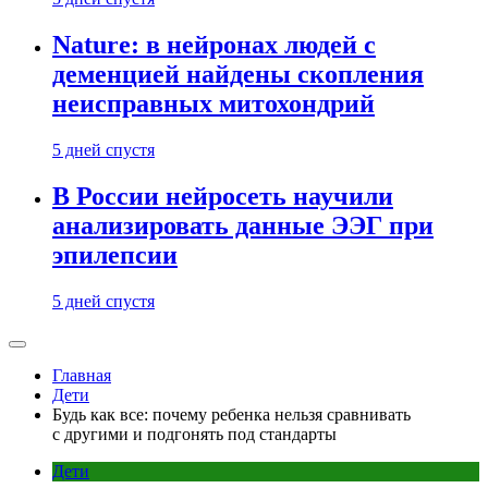
Nature: в нейронах людей с
деменцией найдены скопления
неисправных митохондрий
5 дней спустя
В России нейросеть научили
анализировать данные ЭЭГ при
эпилепсии
5 дней спустя
Главная
Дети
Будь как все: почему ребенка нельзя сравнивать
с другими и подгонять под стандарты
Дети