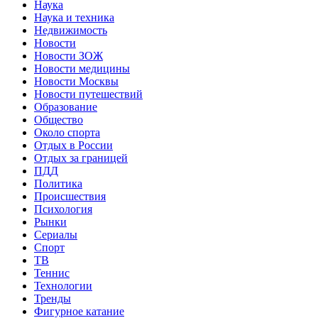
Наука
Наука и техника
Недвижимость
Новости
Новости ЗОЖ
Новости медицины
Новости Москвы
Новости путешествий
Образование
Общество
Около спорта
Отдых в России
Отдых за границей
ПДД
Политика
Происшествия
Психология
Рынки
Сериалы
Спорт
ТВ
Теннис
Технологии
Тренды
Фигурное катание