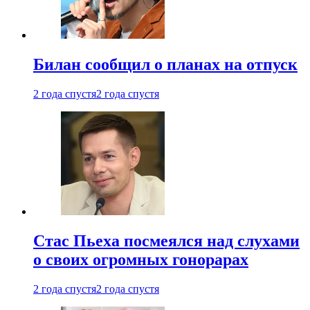
Билан сообщил о планах на отпуск
2 года спустя
2 года спустя
Стас Пьеха посмеялся над слухами
о своих огромных гонорарах
2 года спустя
2 года спустя