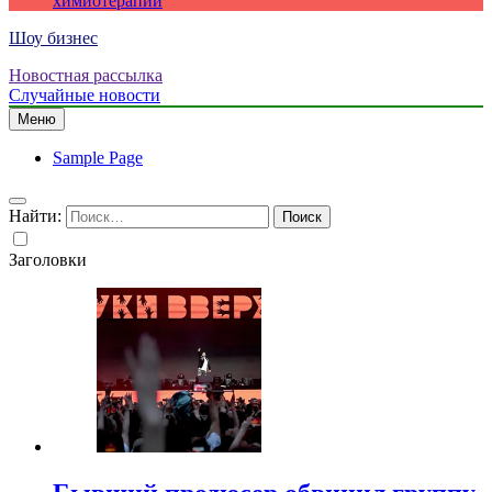
химиотерапии
Шоу бизнес
Новостная рассылка
Случайные новости
Меню
Sample Page
Найти:
Заголовки