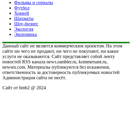
Фильмы и сериалы
Футбол
Хоккей
Шахматы
Шоу-бизнес
Экология
Экономика
Данный сайт не является коммерческим проектом. На этом
сайте ни чего не продают, ни чего не покупают, ни какие
услуги не оказываются. Сайт представляет собой ленту
новостей RSS канала news.rambler.ru, kommersant.ru,
newsru.com. Материалы публикуются без искажения,
ответственность за достоверность публикуемых новостей
Администрация сайта не несёт.
Сайт от bmb2 @ 2024