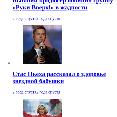
Бывший продюсер обвинил группу
«Руки Вверх!» в жадности
2 года спустя
2 года спустя
Стас Пьеха рассказал о здоровье
звездной бабушки
2 года спустя
2 года спустя