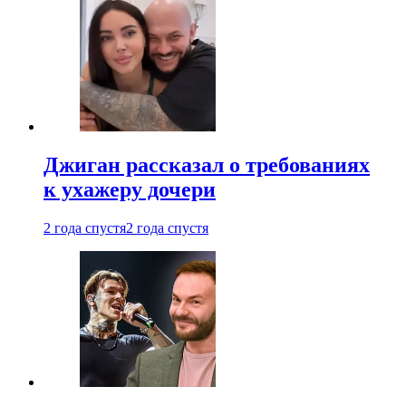
Джиган рассказал о требованиях
к ухажеру дочери
2 года спустя
2 года спустя