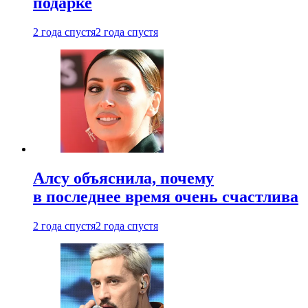
подарке
2 года спустя
2 года спустя
Алсу объяснила, почему
в последнее время очень счастлива
2 года спустя
2 года спустя