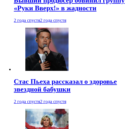
Бывший продюсер обвинил группу
«Руки Вверх!» в жадности
2 года спустя
2 года спустя
Стас Пьеха рассказал о здоровье
звездной бабушки
2 года спустя
2 года спустя