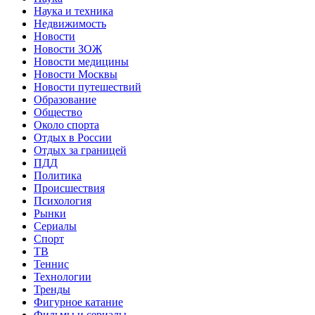
Наука и техника
Недвижимость
Новости
Новости ЗОЖ
Новости медицины
Новости Москвы
Новости путешествий
Образование
Общество
Около спорта
Отдых в России
Отдых за границей
ПДД
Политика
Происшествия
Психология
Рынки
Сериалы
Спорт
ТВ
Теннис
Технологии
Тренды
Фигурное катание
Фильмы и сериалы