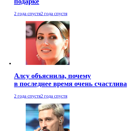
подарке
2 года спустя
2 года спустя
Алсу объяснила, почему
в последнее время очень счастлива
2 года спустя
2 года спустя