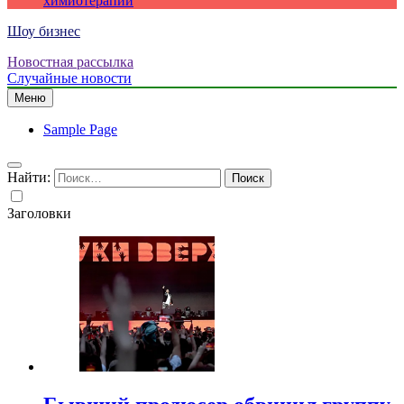
химиотерапии
Шоу бизнес
Новостная рассылка
Случайные новости
Меню
Sample Page
Найти:
Заголовки