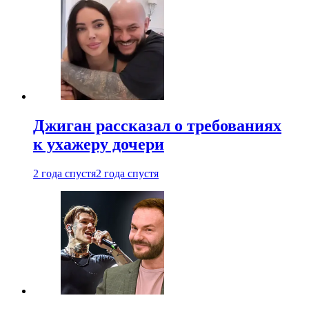
Джиган рассказал о требованиях
к ухажеру дочери
2 года спустя
2 года спустя