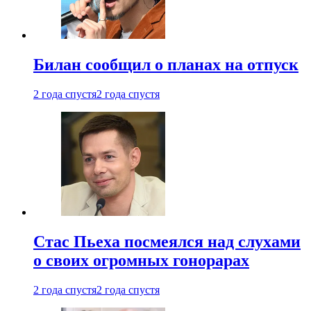
Билан сообщил о планах на отпуск
2 года спустя
2 года спустя
Стас Пьеха посмеялся над слухами
о своих огромных гонорарах
2 года спустя
2 года спустя