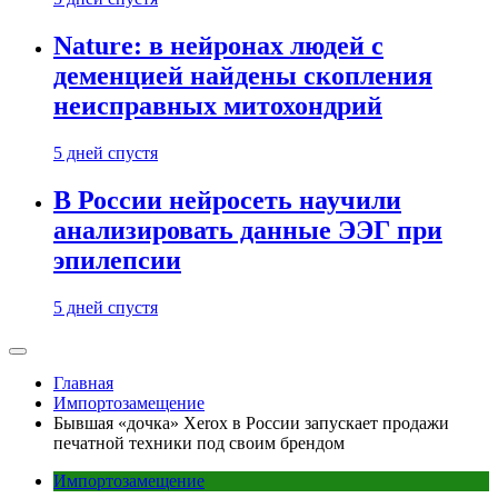
Nature: в нейронах людей с
деменцией найдены скопления
неисправных митохондрий
5 дней спустя
В России нейросеть научили
анализировать данные ЭЭГ при
эпилепсии
5 дней спустя
Главная
Импортозамещение
Бывшая «дочка» Xerox в России запускает продажи
печатной техники под своим брендом
Импортозамещение