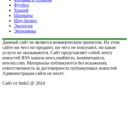
Футбол
Хоккей
Шахматы
Шоу-бизнес
Экология
Экономика
Данный сайт не является коммерческим проектом. На этом
сайте ни чего не продают, ни чего не покупают, ни какие
услуги не оказываются. Сайт представляет собой ленту
новостей RSS канала news.rambler.ru, kommersant.ru,
newsru.com. Материалы публикуются без искажения,
ответственность за достоверность публикуемых новостей
Администрация сайта не несёт.
Сайт от bmb2 @ 2024