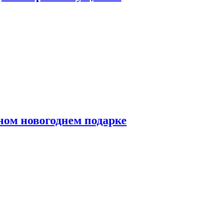
ном новогоднем подарке