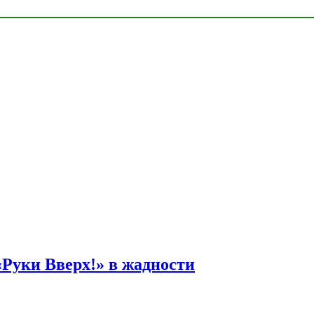
Руки Вверх!» в жадности