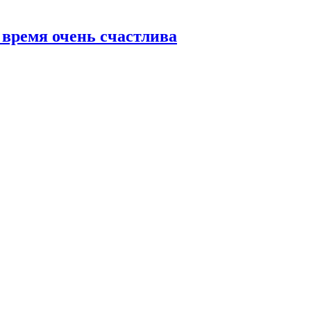
 время очень счастлива