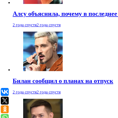
Алсу объяснила, почему в последнее
2 года спустя
2 года спустя
Билан сообщил о планах на отпуск
2 года спустя
2 года спустя