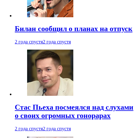
Билан сообщил о планах на отпуск
2 года спустя
2 года спустя
Стас Пьеха посмеялся над слухами
о своих огромных гонорарах
2 года спустя
2 года спустя