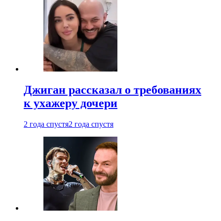
Джиган рассказал о требованиях
к ухажеру дочери
2 года спустя
2 года спустя