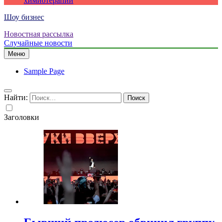
химиотерапии
Шоу бизнес
Новостная рассылка
Случайные новости
Меню
Sample Page
Найти:
Заголовки