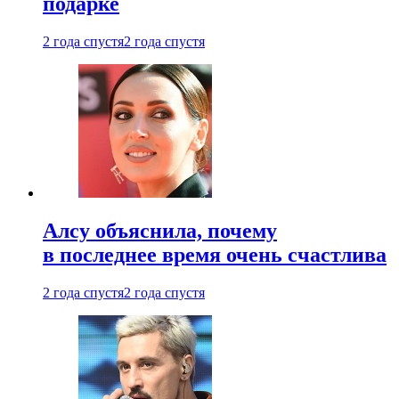
подарке
2 года спустя
2 года спустя
Алсу объяснила, почему
в последнее время очень счастлива
2 года спустя
2 года спустя