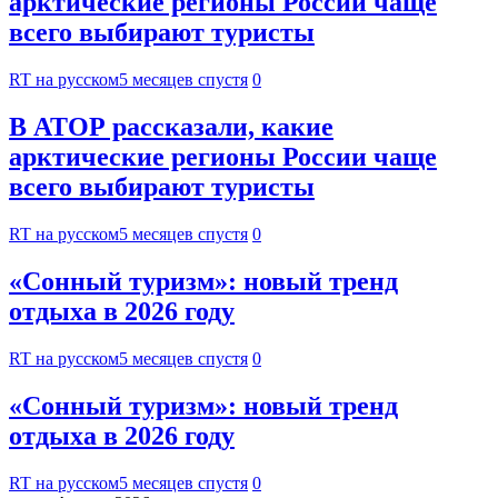
арктические регионы России чаще
всего выбирают туристы
RT на русском
5 месяцев спустя
0
В АТОР рассказали, какие
арктические регионы России чаще
всего выбирают туристы
RT на русском
5 месяцев спустя
0
«Сонный туризм»: новый тренд
отдыха в 2026 году
RT на русском
5 месяцев спустя
0
«Сонный туризм»: новый тренд
отдыха в 2026 году
RT на русском
5 месяцев спустя
0