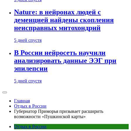
Nature: в нейронах людей с
деменцией найдены скопления
неисправных митохондрий
5 дней спустя
В России нейросеть научили
анализировать данные ЭЭГ при
эпилепсии
5 дней спустя
Главная
Отдых в России
Губернатор Приморья призывает расширить
возможности «Пушкинской карты»
Отдых в России