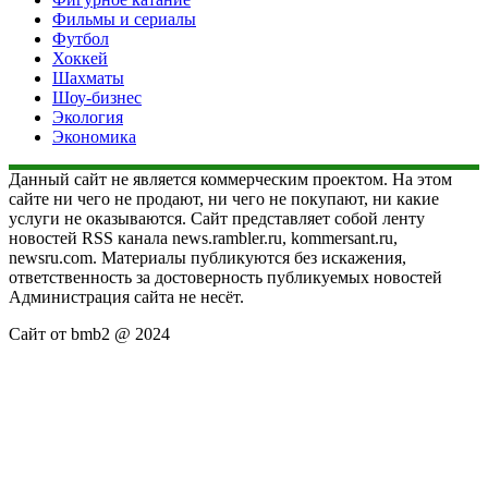
Фильмы и сериалы
Футбол
Хоккей
Шахматы
Шоу-бизнес
Экология
Экономика
Данный сайт не является коммерческим проектом. На этом
сайте ни чего не продают, ни чего не покупают, ни какие
услуги не оказываются. Сайт представляет собой ленту
новостей RSS канала news.rambler.ru, kommersant.ru,
newsru.com. Материалы публикуются без искажения,
ответственность за достоверность публикуемых новостей
Администрация сайта не несёт.
Сайт от bmb2 @ 2024