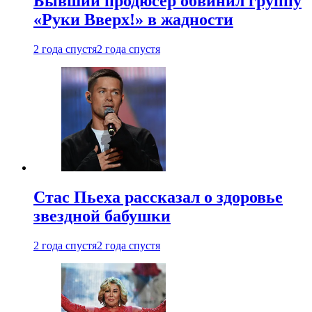
Бывший продюсер обвинил группу
«Руки Вверх!» в жадности
2 года спустя
2 года спустя
Стас Пьеха рассказал о здоровье
звездной бабушки
2 года спустя
2 года спустя