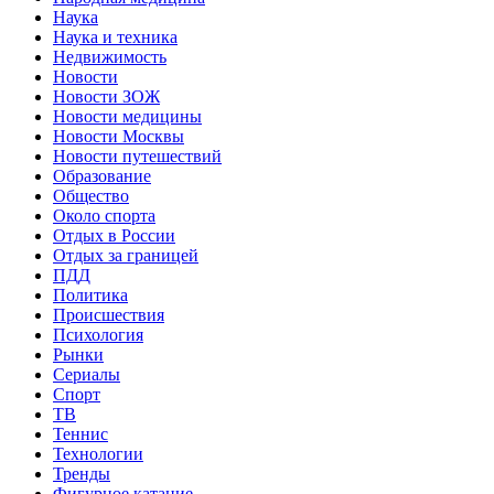
Наука
Наука и техника
Недвижимость
Новости
Новости ЗОЖ
Новости медицины
Новости Москвы
Новости путешествий
Образование
Общество
Около спорта
Отдых в России
Отдых за границей
ПДД
Политика
Происшествия
Психология
Рынки
Сериалы
Спорт
ТВ
Теннис
Технологии
Тренды
Фигурное катание