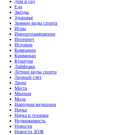
Дом и сад
Еда
Звёзды
Здоровье
Зимние виды спорта
Игры
Импортозамещение
Интернет
Истории
Компании
Криминал
Культура
Лайфхаки
Летние виды спорта
Личный счет
Люди
Места
Мнения
Мода
Народная медицина
Наука
Наука и техника
Недвижимость
Новости
Новости ЗОЖ