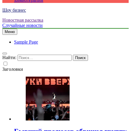
химиотерапии
Шоу бизнес
Новостная рассылка
Случайные новости
Меню
Sample Page
Найти:
Заголовки