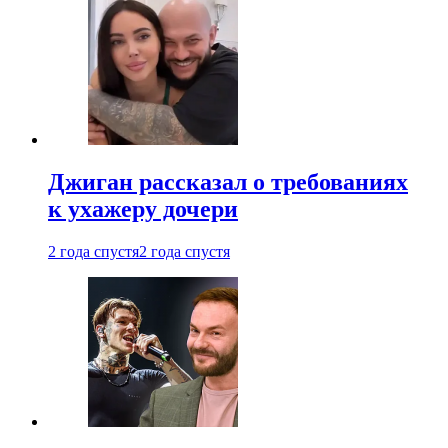
Джиган рассказал о требованиях
к ухажеру дочери
2 года спустя
2 года спустя