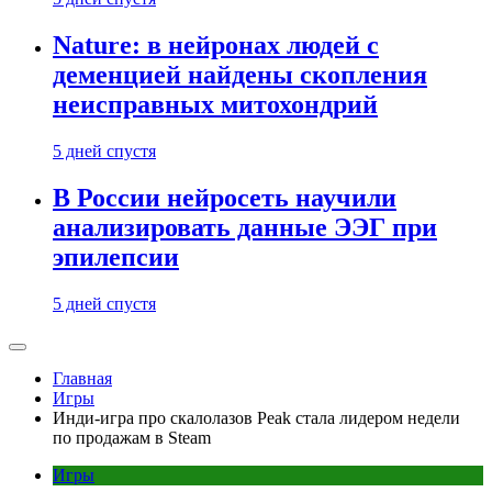
Nature: в нейронах людей с
деменцией найдены скопления
неисправных митохондрий
5 дней спустя
В России нейросеть научили
анализировать данные ЭЭГ при
эпилепсии
5 дней спустя
Главная
Игры
Инди-игра про скалолазов Peak стала лидером недели
по продажам в Steam
Игры