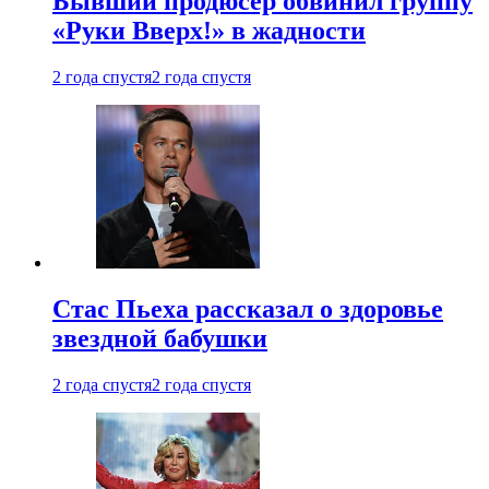
Бывший продюсер обвинил группу
«Руки Вверх!» в жадности
2 года спустя
2 года спустя
Стас Пьеха рассказал о здоровье
звездной бабушки
2 года спустя
2 года спустя