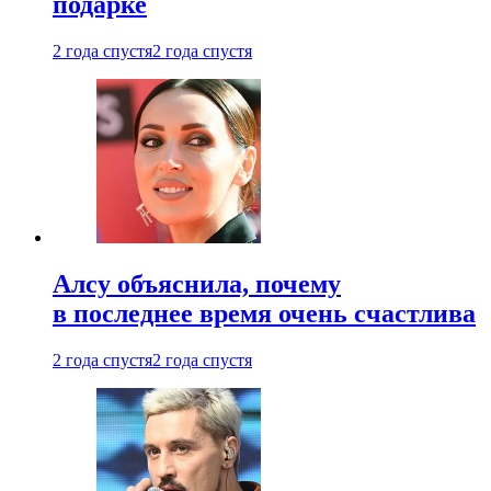
подарке
2 года спустя
2 года спустя
Алсу объяснила, почему
в последнее время очень счастлива
2 года спустя
2 года спустя