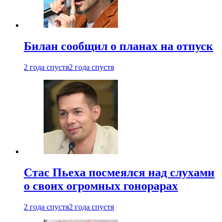
Билан сообщил о планах на отпуск
2 года спустя
2 года спустя
Стас Пьеха посмеялся над слухами
о своих огромных гонорарах
2 года спустя
2 года спустя