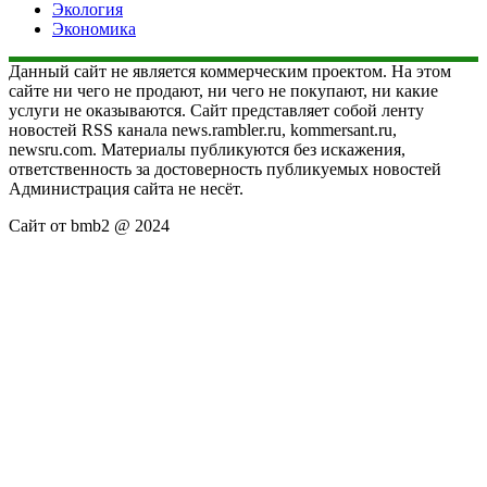
Экология
Экономика
Данный сайт не является коммерческим проектом. На этом
сайте ни чего не продают, ни чего не покупают, ни какие
услуги не оказываются. Сайт представляет собой ленту
новостей RSS канала news.rambler.ru, kommersant.ru,
newsru.com. Материалы публикуются без искажения,
ответственность за достоверность публикуемых новостей
Администрация сайта не несёт.
Сайт от bmb2 @ 2024