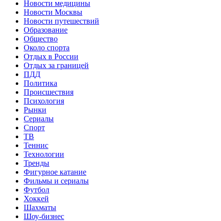
Новости медицины
Новости Москвы
Новости путешествий
Образование
Общество
Около спорта
Отдых в России
Отдых за границей
ПДД
Политика
Происшествия
Психология
Рынки
Сериалы
Спорт
ТВ
Теннис
Технологии
Тренды
Фигурное катание
Фильмы и сериалы
Футбол
Хоккей
Шахматы
Шоу-бизнес