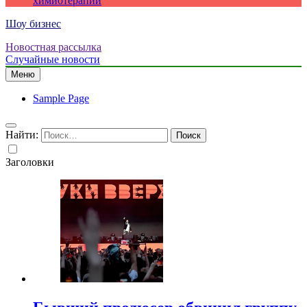
химиотерапии
Шоу бизнес
Новостная рассылка
Случайные новости
Меню
Sample Page
Найти:
Заголовки