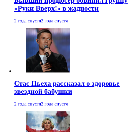
Бывший продюсер обвинил группу
«Руки Вверх!» в жадности
2 года спустя
2 года спустя
Стас Пьеха рассказал о здоровье
звездной бабушки
2 года спустя
2 года спустя