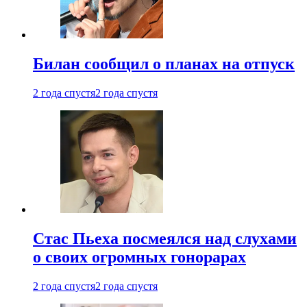
Билан сообщил о планах на отпуск
2 года спустя
2 года спустя
Стас Пьеха посмеялся над слухами
о своих огромных гонорарах
2 года спустя
2 года спустя