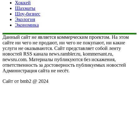
Хоккей
Шахматы
Шоу-бизнес
Экология
Экономика
Данный сайт не является коммерческим проектом. На этом
сайте ни чего не продают, ни чего не покупают, ни какие
услуги не оказываются. Сайт представляет собой ленту
новостей RSS канала news.rambler.ru, kommersant.ru,
newsru.com. Материалы публикуются без искажения,
ответственность за достоверность публикуемых новостей
Администрация сайта не несёт.
Сайт от bmb2 @ 2024