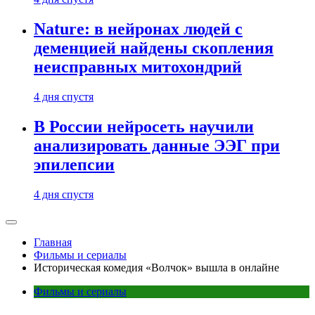
Nature: в нейронах людей с
деменцией найдены скопления
неисправных митохондрий
4 дня спустя
В России нейросеть научили
анализировать данные ЭЭГ при
эпилепсии
4 дня спустя
Главная
Фильмы и сериалы
Историческая комедия «Волчок» вышла в онлайне
Фильмы и сериалы