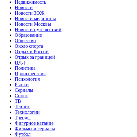
Недвижимость
Новости
Новости ЗОЖ
Новости медицины
Новости Москвы
Новости путешествий
Образование
Общество
Около спорта
Отдых в России
Отдых за границей
ПДД
Политика
Происшествия
Психология
Рынки
Сериалы
Спорт
ТВ
Теннис
Технологии
Тренды
Фигурное катание
Фильмы и сериалы
Футбол