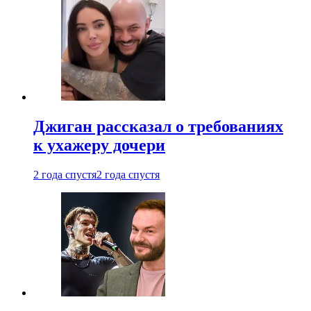
Джиган рассказал о требованиях
к ухажеру дочери
2 года спустя
2 года спустя