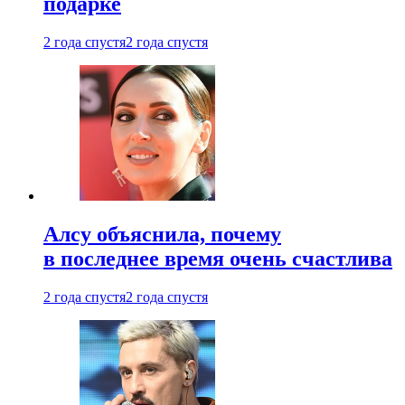
подарке
2 года спустя
2 года спустя
Алсу объяснила, почему
в последнее время очень счастлива
2 года спустя
2 года спустя