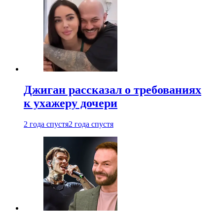
Джиган рассказал о требованиях
к ухажеру дочери
2 года спустя
2 года спустя