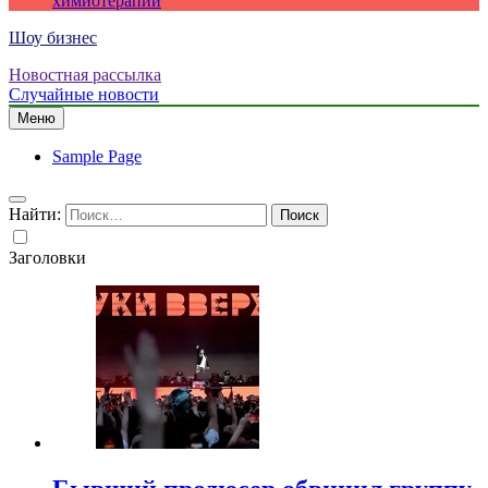
химиотерапии
Шоу бизнес
Новостная рассылка
Случайные новости
Меню
Sample Page
Найти:
Заголовки