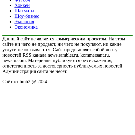
Хоккей
Шахматы
Шоу-бизнес
Экология
Экономика
Данный сайт не является коммерческим проектом. На этом
сайте ни чего не продают, ни чего не покупают, ни какие
услуги не оказываются. Сайт представляет собой ленту
новостей RSS канала news.rambler.ru, kommersant.ru,
newsru.com. Материалы публикуются без искажения,
ответственность за достоверность публикуемых новостей
Администрация сайта не несёт.
Сайт от bmb2 @ 2024