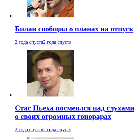
Билан сообщил о планах на отпуск
2 года спустя
2 года спустя
Стас Пьеха посмеялся над слухами
о своих огромных гонорарах
2 года спустя
2 года спустя