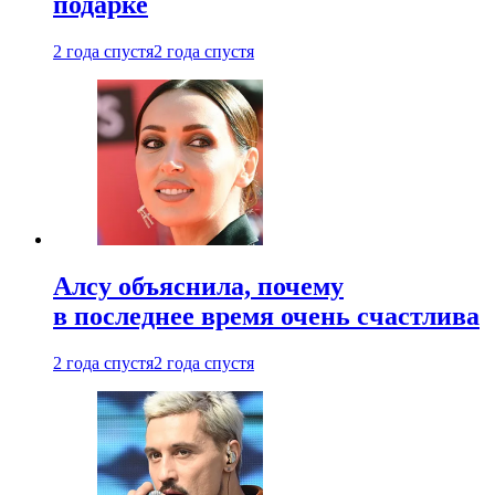
подарке
2 года спустя
2 года спустя
Алсу объяснила, почему
в последнее время очень счастлива
2 года спустя
2 года спустя