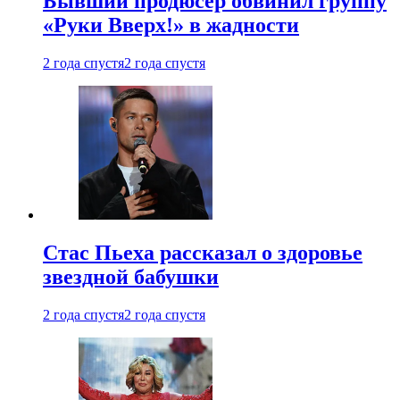
Бывший продюсер обвинил группу
«Руки Вверх!» в жадности
2 года спустя
2 года спустя
Стас Пьеха рассказал о здоровье
звездной бабушки
2 года спустя
2 года спустя