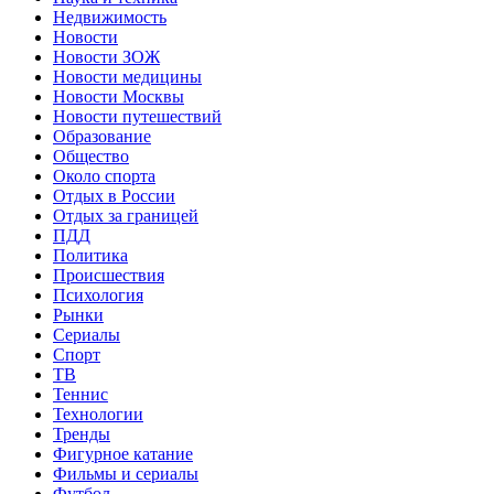
Недвижимость
Новости
Новости ЗОЖ
Новости медицины
Новости Москвы
Новости путешествий
Образование
Общество
Около спорта
Отдых в России
Отдых за границей
ПДД
Политика
Происшествия
Психология
Рынки
Сериалы
Спорт
ТВ
Теннис
Технологии
Тренды
Фигурное катание
Фильмы и сериалы
Футбол