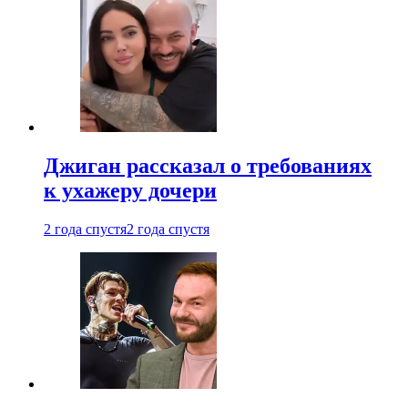
Джиган рассказал о требованиях
к ухажеру дочери
2 года спустя
2 года спустя