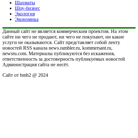
Шахматы
Шоу-бизнес
Экология
Экономика
Данный сайт не является коммерческим проектом. На этом
сайте ни чего не продают, ни чего не покупают, ни какие
услуги не оказываются. Сайт представляет собой ленту
новостей RSS канала news.rambler.ru, kommersant.ru,
newsru.com. Материалы публикуются без искажения,
ответственность за достоверность публикуемых новостей
Администрация сайта не несёт.
Сайт от bmb2 @ 2024