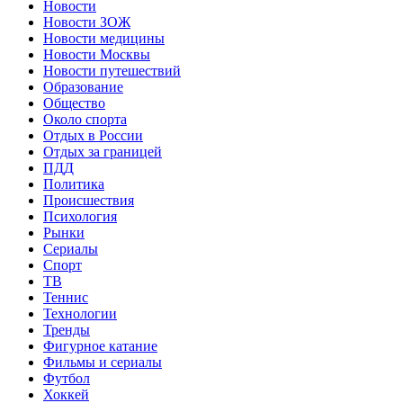
Новости
Новости ЗОЖ
Новости медицины
Новости Москвы
Новости путешествий
Образование
Общество
Около спорта
Отдых в России
Отдых за границей
ПДД
Политика
Происшествия
Психология
Рынки
Сериалы
Спорт
ТВ
Теннис
Технологии
Тренды
Фигурное катание
Фильмы и сериалы
Футбол
Хоккей