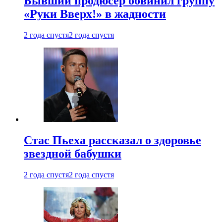
Бывший продюсер обвинил группу
«Руки Вверх!» в жадности
2 года спустя
2 года спустя
Стас Пьеха рассказал о здоровье
звездной бабушки
2 года спустя
2 года спустя