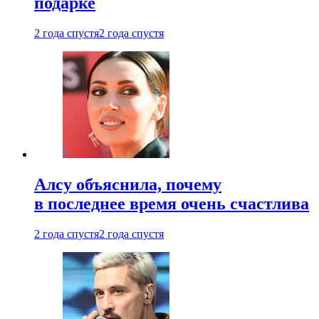
подарке
2 года спустя
2 года спустя
Алсу объяснила, почему
в последнее время очень счастлива
2 года спустя
2 года спустя