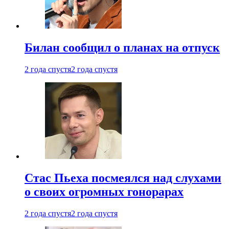
Билан сообщил о планах на отпуск
2 года спустя
2 года спустя
Стас Пьеха посмеялся над слухами
о своих огромных гонорарах
2 года спустя
2 года спустя