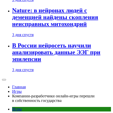
Nature: в нейронах людей с
деменцией найдены скопления
неисправных митохондрий
3 дня спустя
В России нейросеть научили
анализировать данные ЭЭГ при
эпилепсии
3 дня спустя
Главная
Игры
Компании-разработчики онлайн-игры перешли
в собственность государства
Игры