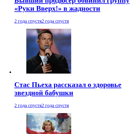
Бывший продюсер обвинил группу
«Руки Вверх!» в жадности
2 года спустя
2 года спустя
Стас Пьеха рассказал о здоровье
звездной бабушки
2 года спустя
2 года спустя