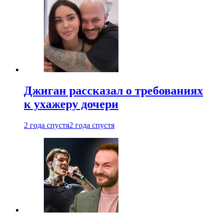
Джиган рассказал о требованиях
к ухажеру дочери
2 года спустя
2 года спустя