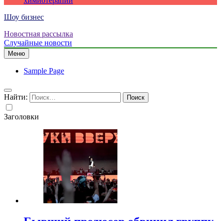
химиотерапии
Шоу бизнес
Новостная рассылка
Случайные новости
Меню
Sample Page
Найти:
Заголовки