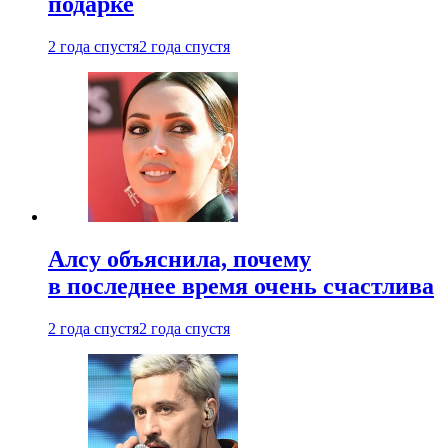
подарке
2 года спустя
2 года спустя
Алсу объяснила, почему
в последнее время очень счастлива
2 года спустя
2 года спустя