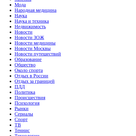
Мода
Народная медицина
Наука
Наука и техника
Недвижимость
Новости
Новости ЗОЖ
Новости медицины
Новости Москвы
Новости путешествий
Образование
Общество
Около спорта
Отдых в России
Отдых за границей
ПДД
Политика
Происшествия
Психология
Рынки
Сериалы
Спорт
ТВ
Теннис
Технологии