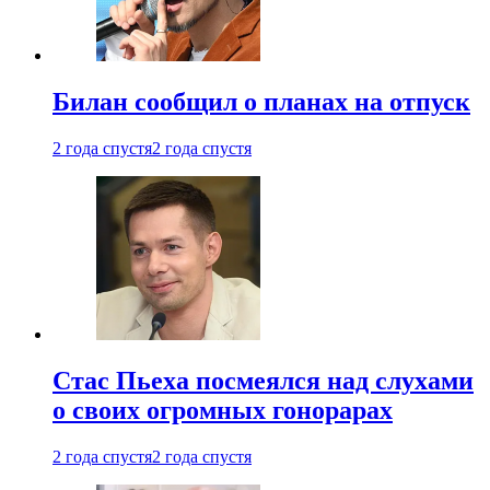
Билан сообщил о планах на отпуск
2 года спустя
2 года спустя
Стас Пьеха посмеялся над слухами
о своих огромных гонорарах
2 года спустя
2 года спустя