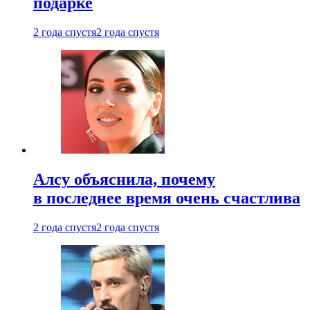
подарке
2 года спустя
2 года спустя
Алсу объяснила, почему
в последнее время очень счастлива
2 года спустя
2 года спустя