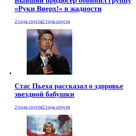
Бывший продюсер обвинил группу
«Руки Вверх!» в жадности
2 года спустя
2 года спустя
Стас Пьеха рассказал о здоровье
звездной бабушки
2 года спустя
2 года спустя