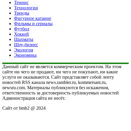
Теннис
Технологии
Тренды
Фигурное катание
Фильмы и сериалы
Футбол
Хоккей
Шахматы
Шоу-бизнес
Экология
Экономика
Данный сайт не является коммерческим проектом. На этом
сайте ни чего не продают, ни чего не покупают, ни какие
услуги не оказываются. Сайт представляет собой ленту
новостей RSS канала news.rambler.ru, kommersant.ru,
newsru.com. Материалы публикуются без искажения,
ответственность за достоверность публикуемых новостей
Администрация сайта не несёт.
Сайт от bmb2 @ 2024