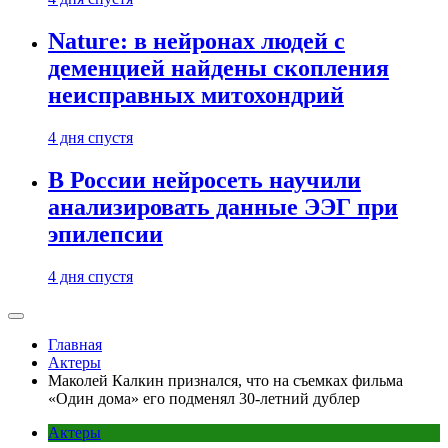
Nature: в нейронах людей с
деменцией найдены скопления
неисправных митохондрий
4 дня спустя
В России нейросеть научили
анализировать данные ЭЭГ при
эпилепсии
4 дня спустя
Главная
Актеры
Маколей Калкин признался, что на съемках фильма
«Один дома» его подменял 30-летний дублер
Актеры