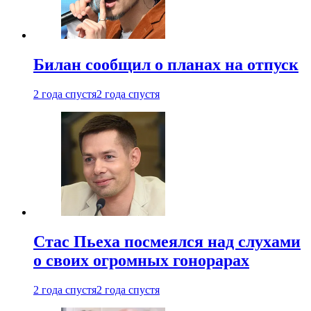
Билан сообщил о планах на отпуск
2 года спустя
2 года спустя
Стас Пьеха посмеялся над слухами
о своих огромных гонорарах
2 года спустя
2 года спустя