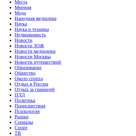
Места
Мнения
Мода
Народная медицина
Наука
Наука и техника
Недвижимость
Новости
Новости ЗОЖ
Новости медицины
Новости Москвы
Новости путешествий
Образование
Общество
Около спорта
Отдых в России
Отдых за границей
ПДД
Политика
Происшествия
Психология
Рынки
Сериалы
Спорт
ТВ