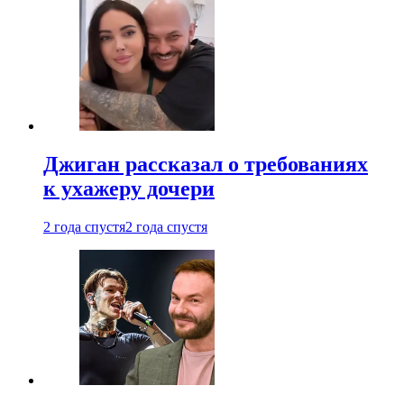
Джиган рассказал о требованиях
к ухажеру дочери
2 года спустя
2 года спустя