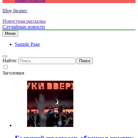
химиотерапии
Шоу бизнес
Новостная рассылка
Случайные новости
Меню
Sample Page
Найти:
Заголовки