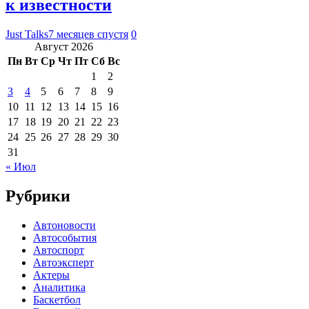
к известности
Just Talks
7 месяцев спустя
0
Август 2026
Пн
Вт
Ср
Чт
Пт
Сб
Вс
1
2
3
4
5
6
7
8
9
10
11
12
13
14
15
16
17
18
19
20
21
22
23
24
25
26
27
28
29
30
31
« Июл
Рубрики
Автоновости
Автособытия
Автоспорт
Автоэксперт
Актеры
Аналитика
Баскетбол