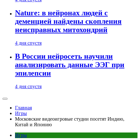
Nature: в нейронах людей с
деменцией найдены скопления
неисправных митохондрий
4 дня спустя
В России нейросеть научили
анализировать данные ЭЭГ при
эпилепсии
4 дня спустя
Главная
Игры
Московские видеоигровые студии посетят Индию,
Китай и Японию
Игры