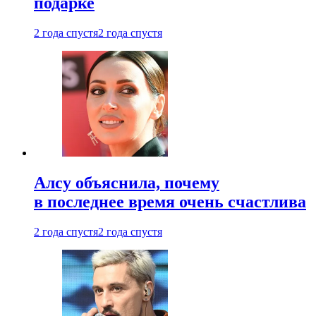
подарке
2 года спустя
2 года спустя
Алсу объяснила, почему
в последнее время очень счастлива
2 года спустя
2 года спустя