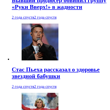
Бывший продюсер обвинил группу
«Руки Вверх!» в жадности
2 года спустя
2 года спустя
Стас Пьеха рассказал о здоровье
звездной бабушки
2 года спустя
2 года спустя