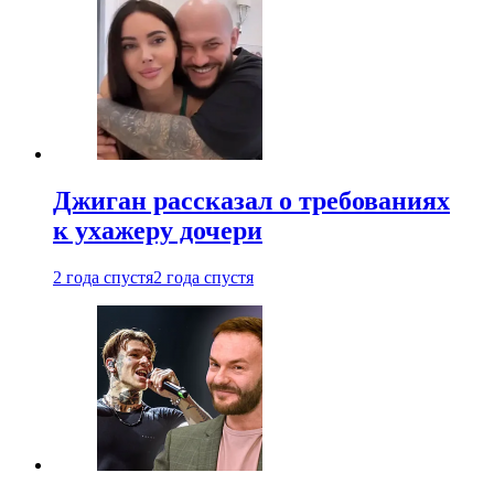
Джиган рассказал о требованиях
к ухажеру дочери
2 года спустя
2 года спустя