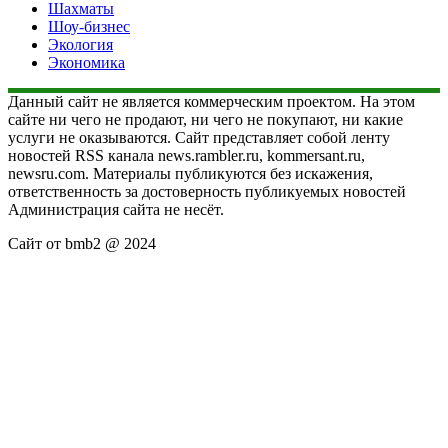
Шахматы
Шоу-бизнес
Экология
Экономика
Данный сайт не является коммерческим проектом. На этом
сайте ни чего не продают, ни чего не покупают, ни какие
услуги не оказываются. Сайт представляет собой ленту
новостей RSS канала news.rambler.ru, kommersant.ru,
newsru.com. Материалы публикуются без искажения,
ответственность за достоверность публикуемых новостей
Администрация сайта не несёт.
Сайт от bmb2 @ 2024