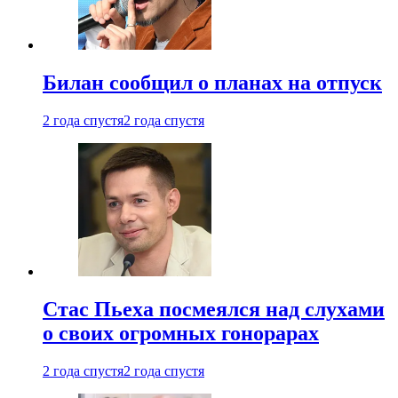
Билан сообщил о планах на отпуск
2 года спустя
2 года спустя
Стас Пьеха посмеялся над слухами
о своих огромных гонорарах
2 года спустя
2 года спустя