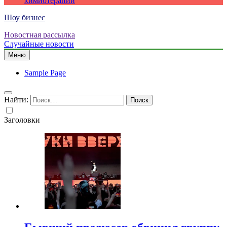
химиотерапии
Шоу бизнес
Новостная рассылка
Случайные новости
Меню
Sample Page
Найти:
Заголовки