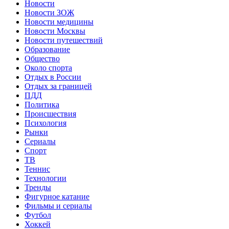
Новости
Новости ЗОЖ
Новости медицины
Новости Москвы
Новости путешествий
Образование
Общество
Около спорта
Отдых в России
Отдых за границей
ПДД
Политика
Происшествия
Психология
Рынки
Сериалы
Спорт
ТВ
Теннис
Технологии
Тренды
Фигурное катание
Фильмы и сериалы
Футбол
Хоккей