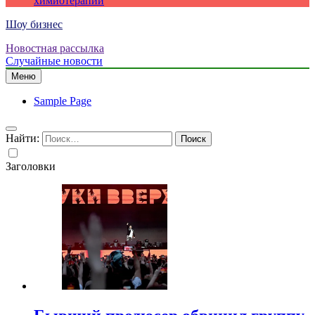
химиотерапии
Шоу бизнес
Новостная рассылка
Случайные новости
Меню
Sample Page
Найти:
Заголовки