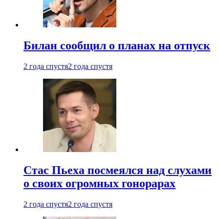
Билан сообщил о планах на отпуск
2 года спустя
2 года спустя
Стас Пьеха посмеялся над слухами
о своих огромных гонорарах
2 года спустя
2 года спустя