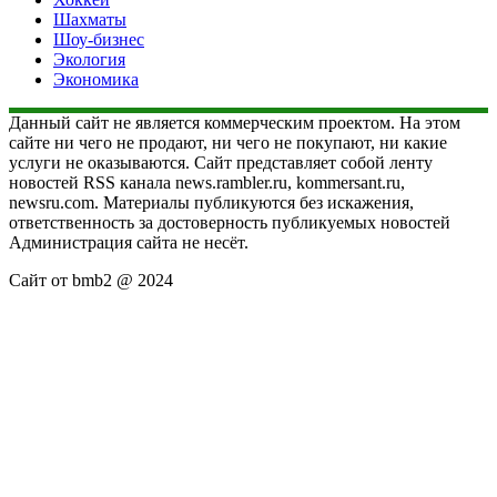
Шахматы
Шоу-бизнес
Экология
Экономика
Данный сайт не является коммерческим проектом. На этом
сайте ни чего не продают, ни чего не покупают, ни какие
услуги не оказываются. Сайт представляет собой ленту
новостей RSS канала news.rambler.ru, kommersant.ru,
newsru.com. Материалы публикуются без искажения,
ответственность за достоверность публикуемых новостей
Администрация сайта не несёт.
Сайт от bmb2 @ 2024