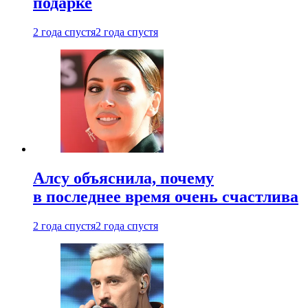
подарке
2 года спустя
2 года спустя
Алсу объяснила, почему
в последнее время очень счастлива
2 года спустя
2 года спустя