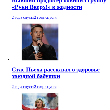
Бывший продюсер обвинил группу
«Руки Вверх!» в жадности
2 года спустя
2 года спустя
Стас Пьеха рассказал о здоровье
звездной бабушки
2 года спустя
2 года спустя