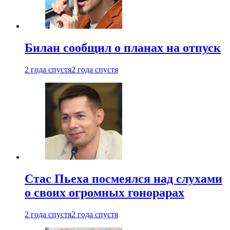
Билан сообщил о планах на отпуск
2 года спустя
2 года спустя
Стас Пьеха посмеялся над слухами
о своих огромных гонорарах
2 года спустя
2 года спустя