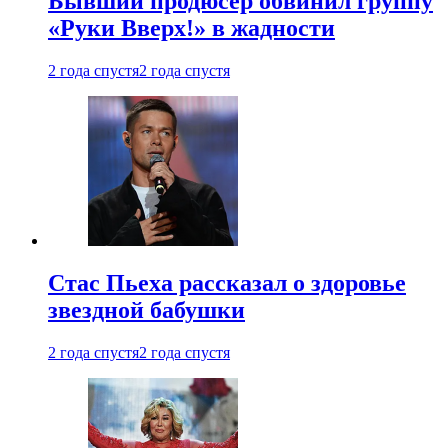
Бывший продюсер обвинил группу
«Руки Вверх!» в жадности
2 года спустя
2 года спустя
Стас Пьеха рассказал о здоровье
звездной бабушки
2 года спустя
2 года спустя