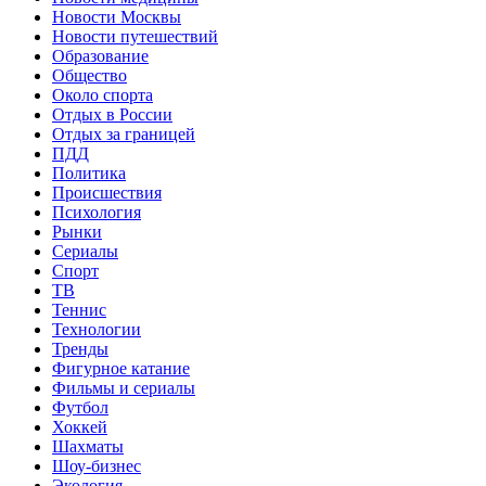
Новости Москвы
Новости путешествий
Образование
Общество
Около спорта
Отдых в России
Отдых за границей
ПДД
Политика
Происшествия
Психология
Рынки
Сериалы
Спорт
ТВ
Теннис
Технологии
Тренды
Фигурное катание
Фильмы и сериалы
Футбол
Хоккей
Шахматы
Шоу-бизнес
Экология