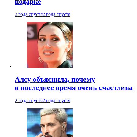
подарке
2 года спустя
2 года спустя
Алсу объяснила, почему
в последнее время очень счастлива
2 года спустя
2 года спустя