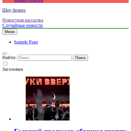
химиотерапии
Шоу бизнес
Новостная рассылка
Случайные новости
Меню
Sample Page
Найти:
Заголовки