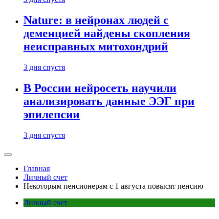
Nature: в нейронах людей с
деменцией найдены скопления
неисправных митохондрий
3 дня спустя
В России нейросеть научили
анализировать данные ЭЭГ при
эпилепсии
3 дня спустя
Главная
Личный счет
Некоторым пенсионерам с 1 августа повысят пенсию
Личный счет