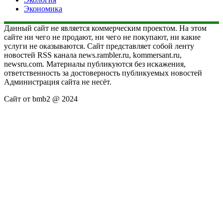
Экономика
Данный сайт не является коммерческим проектом. На этом
сайте ни чего не продают, ни чего не покупают, ни какие
услуги не оказываются. Сайт представляет собой ленту
новостей RSS канала news.rambler.ru, kommersant.ru,
newsru.com. Материалы публикуются без искажения,
ответственность за достоверность публикуемых новостей
Администрация сайта не несёт.
Сайт от bmb2 @ 2024