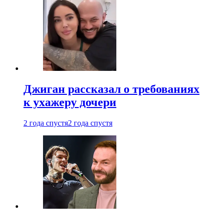
Джиган рассказал о требованиях
к ухажеру дочери
2 года спустя
2 года спустя