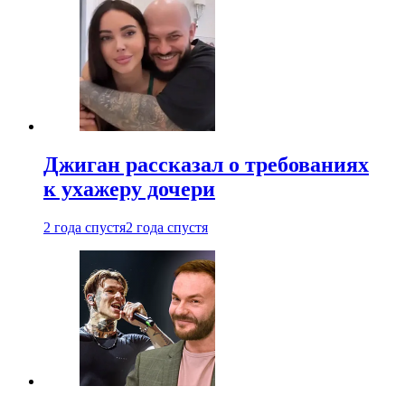
Джиган рассказал о требованиях
к ухажеру дочери
2 года спустя
2 года спустя