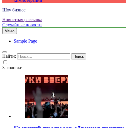
химиотерапии
Шоу бизнес
Новостная рассылка
Случайные новости
Меню
Sample Page
Найти:
Заголовки