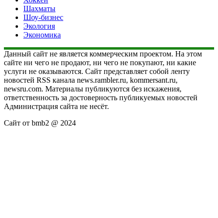
Шахматы
Шоу-бизнес
Экология
Экономика
Данный сайт не является коммерческим проектом. На этом
сайте ни чего не продают, ни чего не покупают, ни какие
услуги не оказываются. Сайт представляет собой ленту
новостей RSS канала news.rambler.ru, kommersant.ru,
newsru.com. Материалы публикуются без искажения,
ответственность за достоверность публикуемых новостей
Администрация сайта не несёт.
Сайт от bmb2 @ 2024