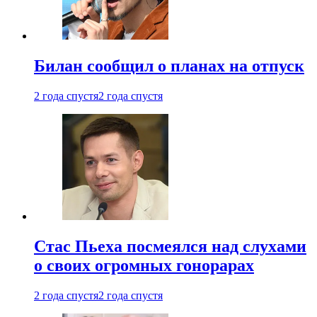
Билан сообщил о планах на отпуск
2 года спустя
2 года спустя
Стас Пьеха посмеялся над слухами
о своих огромных гонорарах
2 года спустя
2 года спустя