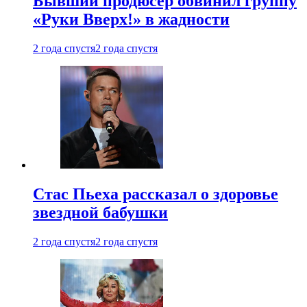
Бывший продюсер обвинил группу
«Руки Вверх!» в жадности
2 года спустя
2 года спустя
Стас Пьеха рассказал о здоровье
звездной бабушки
2 года спустя
2 года спустя