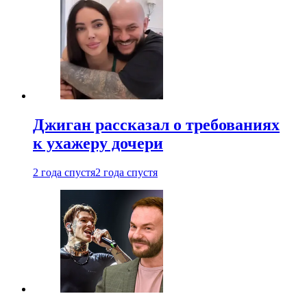
Джиган рассказал о требованиях
к ухажеру дочери
2 года спустя
2 года спустя