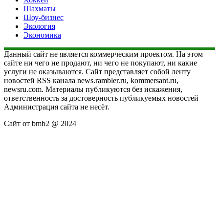
Шахматы
Шоу-бизнес
Экология
Экономика
Данный сайт не является коммерческим проектом. На этом
сайте ни чего не продают, ни чего не покупают, ни какие
услуги не оказываются. Сайт представляет собой ленту
новостей RSS канала news.rambler.ru, kommersant.ru,
newsru.com. Материалы публикуются без искажения,
ответственность за достоверность публикуемых новостей
Администрация сайта не несёт.
Сайт от bmb2 @ 2024