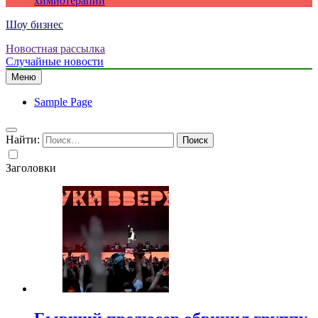
химиотерапии
Шоу бизнес
Новостная рассылка
Случайные новости
Меню
Sample Page
Найти:
Заголовки