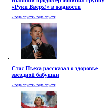
Бывший продюсер обвинил группу
«Руки Вверх!» в жадности
2 года спустя
2 года спустя
Стас Пьеха рассказал о здоровье
звездной бабушки
2 года спустя
2 года спустя