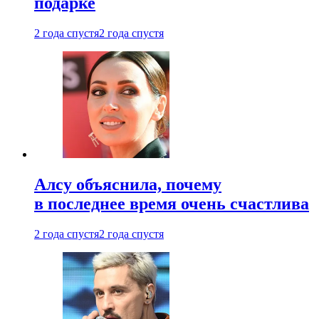
подарке
2 года спустя
2 года спустя
Алсу объяснила, почему
в последнее время очень счастлива
2 года спустя
2 года спустя