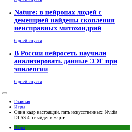
Nature: в нейронах людей с
деменцией найдены скопления
неисправных митохондрий
6 дней спустя
В России нейросеть научили
анализировать данные ЭЭГ при
эпилепсии
6 дней спустя
Главная
Игры
Один кадр настоящий, пять искусственных: Nvidia
DLSS 4.5 выйдет в марте
Игры