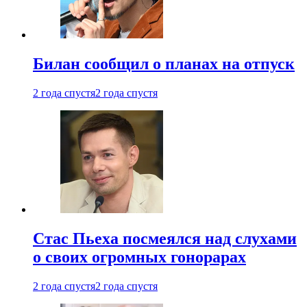
Билан сообщил о планах на отпуск
2 года спустя
2 года спустя
Стас Пьеха посмеялся над слухами
о своих огромных гонорарах
2 года спустя
2 года спустя