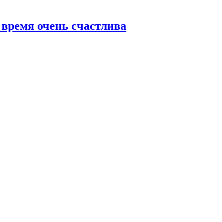
 время очень счастлива