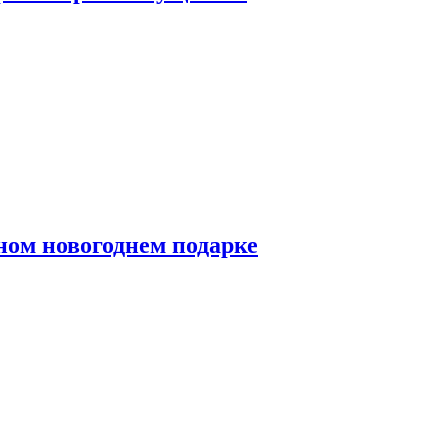
ном новогоднем подарке