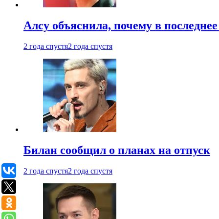
Алсу объяснила, почему в последнее
2 года спустя
2 года спустя
Билан сообщил о планах на отпуск
2 года спустя
2 года спустя