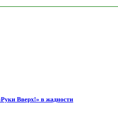
Руки Вверх!» в жадности