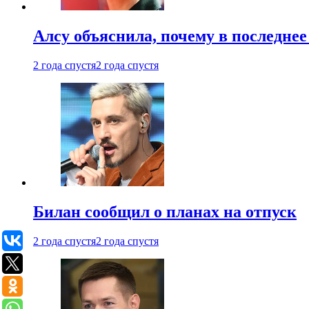
Алсу объяснила, почему в последнее
2 года спустя
2 года спустя
Билан сообщил о планах на отпуск
2 года спустя
2 года спустя