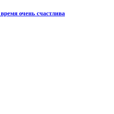
 время очень счастлива