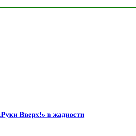
Руки Вверх!» в жадности