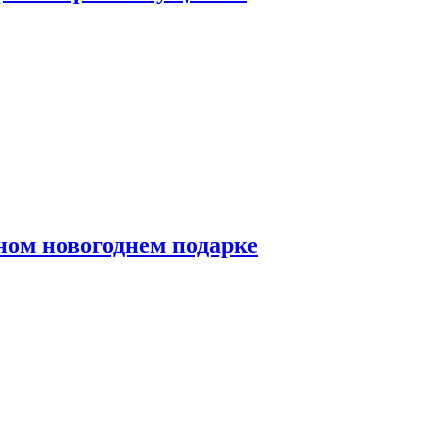
ном новогоднем подарке