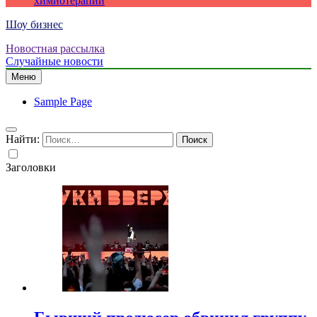
химиотерапии
Шоу бизнес
Новостная рассылка
Случайные новости
Меню
Sample Page
Найти:
Заголовки