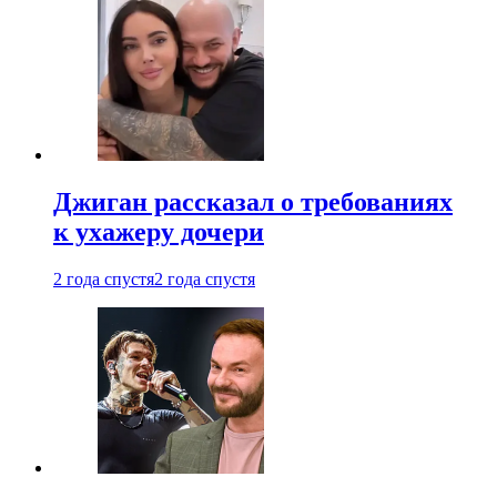
Джиган рассказал о требованиях
к ухажеру дочери
2 года спустя
2 года спустя