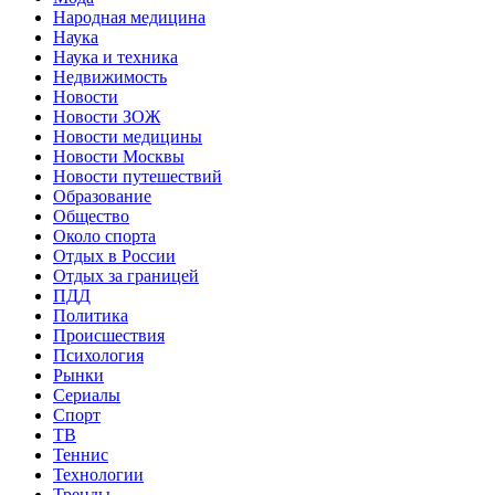
Народная медицина
Наука
Наука и техника
Недвижимость
Новости
Новости ЗОЖ
Новости медицины
Новости Москвы
Новости путешествий
Образование
Общество
Около спорта
Отдых в России
Отдых за границей
ПДД
Политика
Происшествия
Психология
Рынки
Сериалы
Спорт
ТВ
Теннис
Технологии
Тренды