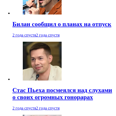
Билан сообщил о планах на отпуск
2 года спустя
2 года спустя
Стас Пьеха посмеялся над слухами
о своих огромных гонорарах
2 года спустя
2 года спустя