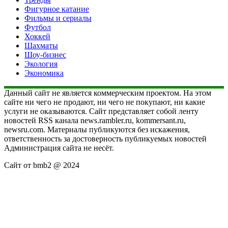
Фигурное катание
Фильмы и сериалы
Футбол
Хоккей
Шахматы
Шоу-бизнес
Экология
Экономика
Данный сайт не является коммерческим проектом. На этом
сайте ни чего не продают, ни чего не покупают, ни какие
услуги не оказываются. Сайт представляет собой ленту
новостей RSS канала news.rambler.ru, kommersant.ru,
newsru.com. Материалы публикуются без искажения,
ответственность за достоверность публикуемых новостей
Администрация сайта не несёт.
Сайт от bmb2 @ 2024