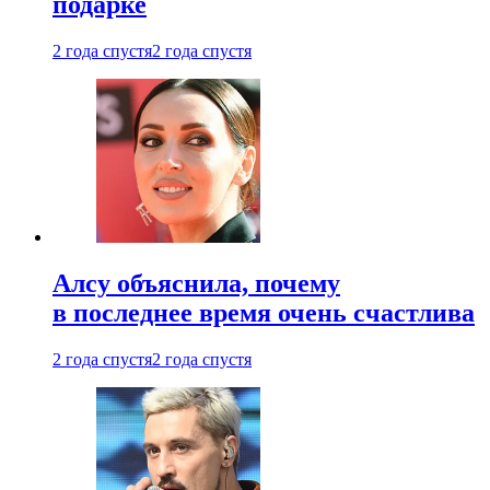
подарке
2 года спустя
2 года спустя
Алсу объяснила, почему
в последнее время очень счастлива
2 года спустя
2 года спустя