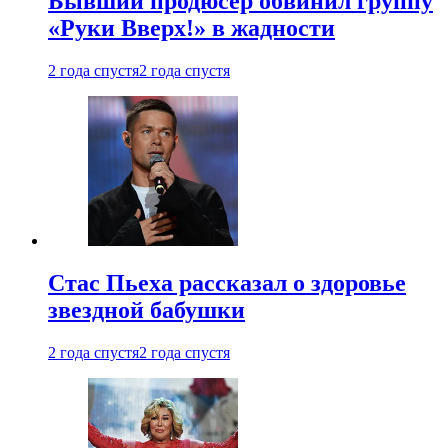
Бывший продюсер обвинил группу
«Руки Вверх!» в жадности
2 года спустя
2 года спустя
Стас Пьеха рассказал о здоровье
звездной бабушки
2 года спустя
2 года спустя