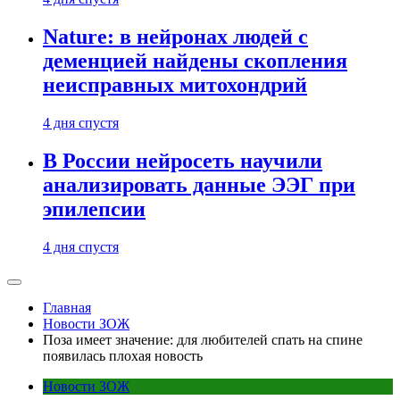
Nature: в нейронах людей с
деменцией найдены скопления
неисправных митохондрий
4 дня спустя
В России нейросеть научили
анализировать данные ЭЭГ при
эпилепсии
4 дня спустя
Главная
Новости ЗОЖ
Поза имеет значение: для любителей спать на спине
появилась плохая новость
Новости ЗОЖ