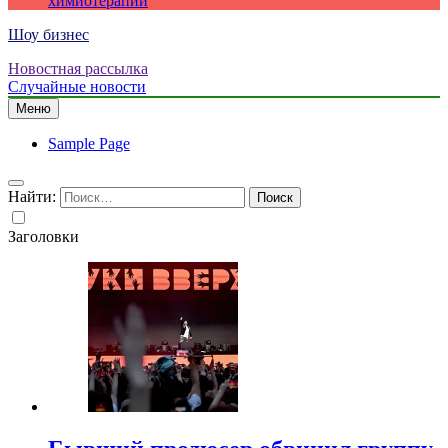
химиотерапии
Шоу бизнес
Новостная рассылка
Случайные новости
Меню
Sample Page
Найти:
Заголовки