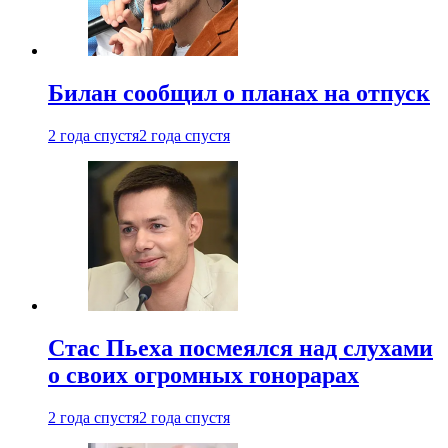
Билан сообщил о планах на отпуск
2 года спустя
2 года спустя
Стас Пьеха посмеялся над слухами
о своих огромных гонорарах
2 года спустя
2 года спустя