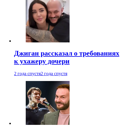
Джиган рассказал о требованиях
к ухажеру дочери
2 года спустя
2 года спустя