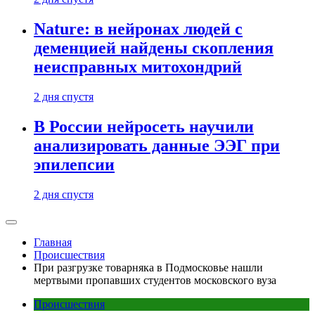
Nature: в нейронах людей с
деменцией найдены скопления
неисправных митохондрий
2 дня спустя
В России нейросеть научили
анализировать данные ЭЭГ при
эпилепсии
2 дня спустя
Главная
Происшествия
При разгрузке товарняка в Подмосковье нашли
мертвыми пропавших студентов московского вуза
Происшествия