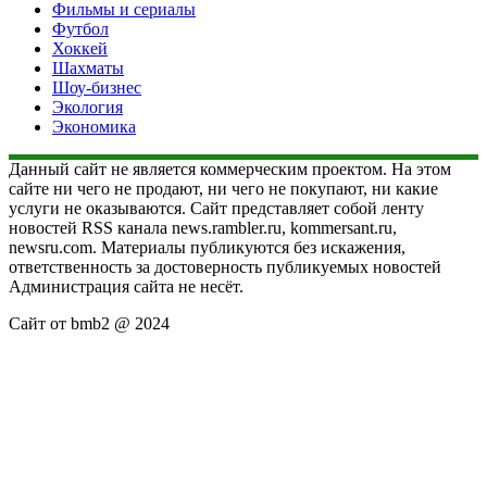
Фильмы и сериалы
Футбол
Хоккей
Шахматы
Шоу-бизнес
Экология
Экономика
Данный сайт не является коммерческим проектом. На этом
сайте ни чего не продают, ни чего не покупают, ни какие
услуги не оказываются. Сайт представляет собой ленту
новостей RSS канала news.rambler.ru, kommersant.ru,
newsru.com. Материалы публикуются без искажения,
ответственность за достоверность публикуемых новостей
Администрация сайта не несёт.
Сайт от bmb2 @ 2024