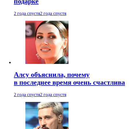
подарке
2 года спустя
2 года спустя
Алсу объяснила, почему
в последнее время очень счастлива
2 года спустя
2 года спустя