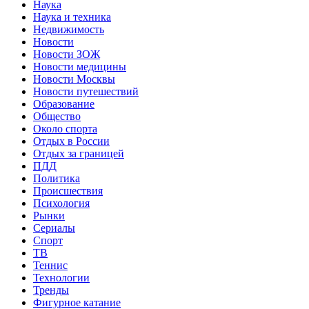
Наука
Наука и техника
Недвижимость
Новости
Новости ЗОЖ
Новости медицины
Новости Москвы
Новости путешествий
Образование
Общество
Около спорта
Отдых в России
Отдых за границей
ПДД
Политика
Происшествия
Психология
Рынки
Сериалы
Спорт
ТВ
Теннис
Технологии
Тренды
Фигурное катание