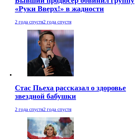
Бывший продюсер обвинил группу
«Руки Вверх!» в жадности
2 года спустя
2 года спустя
Стас Пьеха рассказал о здоровье
звездной бабушки
2 года спустя
2 года спустя