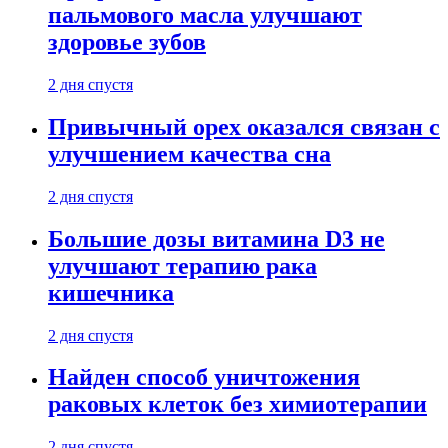
пальмового масла улучшают
здоровье зубов
2 дня спустя
Привычный орех оказался связан с
улучшением качества сна
2 дня спустя
Большие дозы витамина D3 не
улучшают терапию рака
кишечника
2 дня спустя
Найден способ уничтожения
раковых клеток без химиотерапии
2 дня спустя