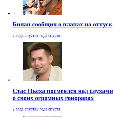
Билан сообщил о планах на отпуск
2 года спустя
2 года спустя
Стас Пьеха посмеялся над слухами
о своих огромных гонорарах
2 года спустя
2 года спустя