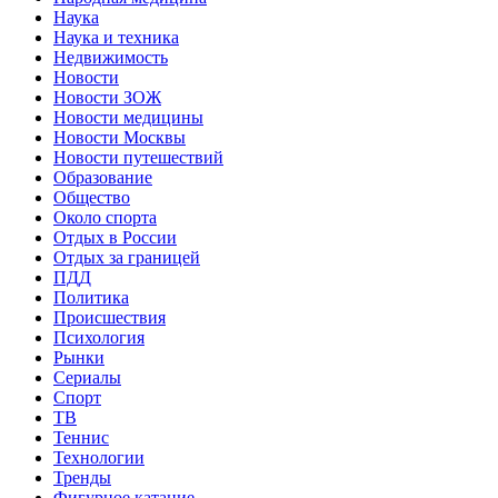
Наука
Наука и техника
Недвижимость
Новости
Новости ЗОЖ
Новости медицины
Новости Москвы
Новости путешествий
Образование
Общество
Около спорта
Отдых в России
Отдых за границей
ПДД
Политика
Происшествия
Психология
Рынки
Сериалы
Спорт
ТВ
Теннис
Технологии
Тренды
Фигурное катание