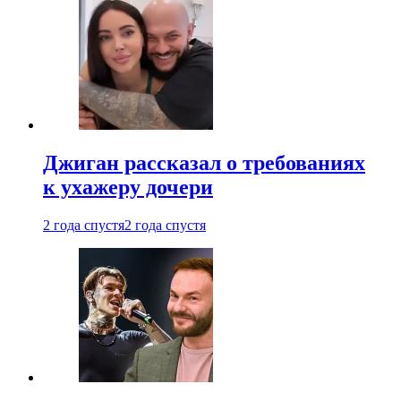
Джиган рассказал о требованиях
к ухажеру дочери
2 года спустя
2 года спустя