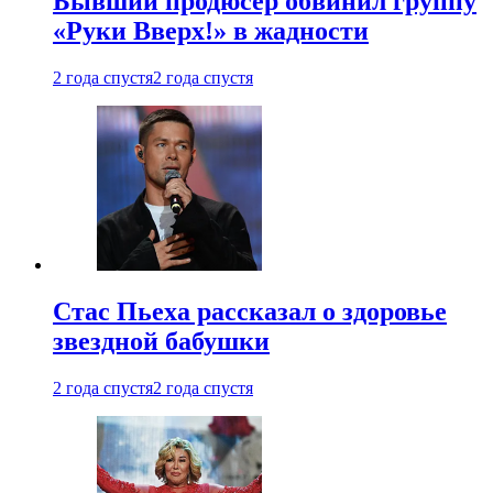
Бывший продюсер обвинил группу
«Руки Вверх!» в жадности
2 года спустя
2 года спустя
Стас Пьеха рассказал о здоровье
звездной бабушки
2 года спустя
2 года спустя