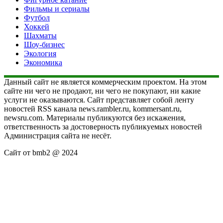
Фильмы и сериалы
Футбол
Хоккей
Шахматы
Шоу-бизнес
Экология
Экономика
Данный сайт не является коммерческим проектом. На этом
сайте ни чего не продают, ни чего не покупают, ни какие
услуги не оказываются. Сайт представляет собой ленту
новостей RSS канала news.rambler.ru, kommersant.ru,
newsru.com. Материалы публикуются без искажения,
ответственность за достоверность публикуемых новостей
Администрация сайта не несёт.
Сайт от bmb2 @ 2024