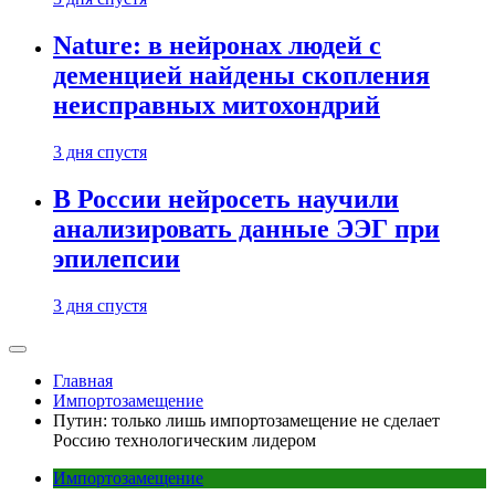
Nature: в нейронах людей с
деменцией найдены скопления
неисправных митохондрий
3 дня спустя
В России нейросеть научили
анализировать данные ЭЭГ при
эпилепсии
3 дня спустя
Главная
Импортозамещение
Путин: только лишь импортозамещение не сделает
Россию технологическим лидером
Импортозамещение