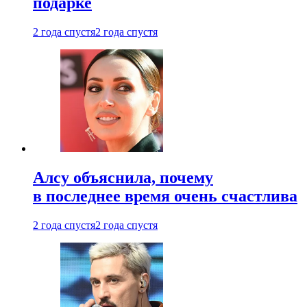
подарке
2 года спустя
2 года спустя
Алсу объяснила, почему
в последнее время очень счастлива
2 года спустя
2 года спустя