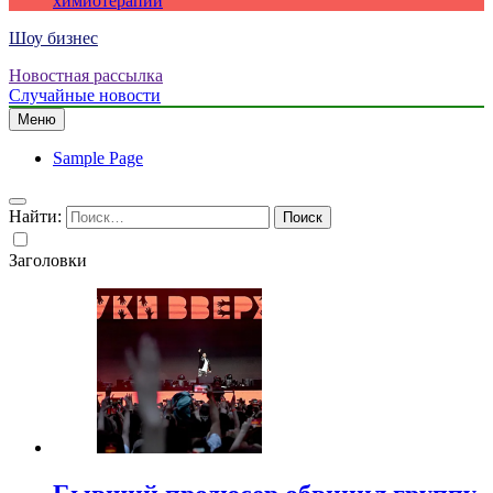
химиотерапии
Шоу бизнес
Новостная рассылка
Случайные новости
Меню
Sample Page
Найти:
Заголовки