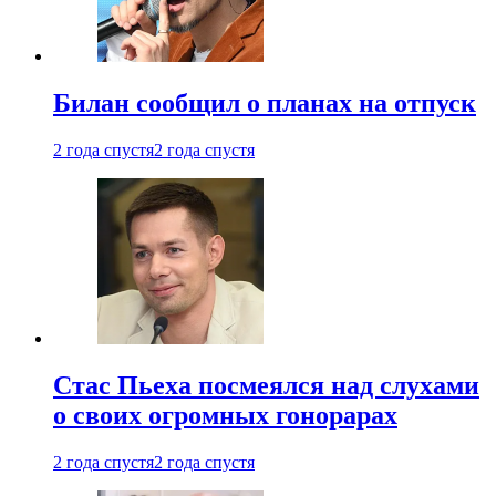
Билан сообщил о планах на отпуск
2 года спустя
2 года спустя
Стас Пьеха посмеялся над слухами
о своих огромных гонорарах
2 года спустя
2 года спустя