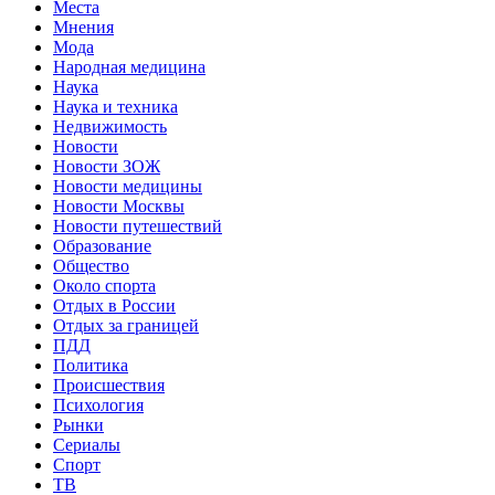
Места
Мнения
Мода
Народная медицина
Наука
Наука и техника
Недвижимость
Новости
Новости ЗОЖ
Новости медицины
Новости Москвы
Новости путешествий
Образование
Общество
Около спорта
Отдых в России
Отдых за границей
ПДД
Политика
Происшествия
Психология
Рынки
Сериалы
Спорт
ТВ