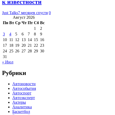
к известности
Just Talks
7 месяцев спустя
0
Август 2026
Пн
Вт
Ср
Чт
Пт
Сб
Вс
1
2
3
4
5
6
7
8
9
10
11
12
13
14
15
16
17
18
19
20
21
22
23
24
25
26
27
28
29
30
31
« Июл
Рубрики
Автоновости
Автособытия
Автоспорт
Автоэксперт
Актеры
Аналитика
Баскетбол