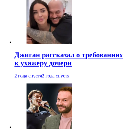
Джиган рассказал о требованиях
к ухажеру дочери
2 года спустя
2 года спустя