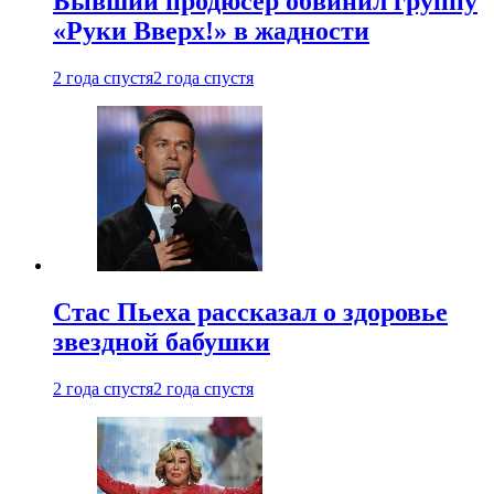
Бывший продюсер обвинил группу
«Руки Вверх!» в жадности
2 года спустя
2 года спустя
Стас Пьеха рассказал о здоровье
звездной бабушки
2 года спустя
2 года спустя