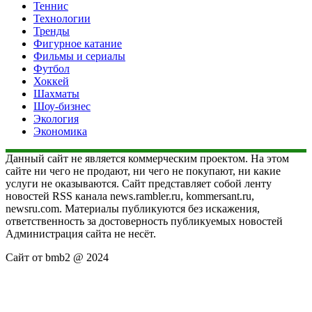
Теннис
Технологии
Тренды
Фигурное катание
Фильмы и сериалы
Футбол
Хоккей
Шахматы
Шоу-бизнес
Экология
Экономика
Данный сайт не является коммерческим проектом. На этом
сайте ни чего не продают, ни чего не покупают, ни какие
услуги не оказываются. Сайт представляет собой ленту
новостей RSS канала news.rambler.ru, kommersant.ru,
newsru.com. Материалы публикуются без искажения,
ответственность за достоверность публикуемых новостей
Администрация сайта не несёт.
Сайт от bmb2 @ 2024