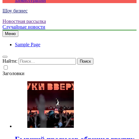
химиотерапии
Шоу бизнес
Новостная рассылка
Случайные новости
Меню
Sample Page
Найти:
Заголовки