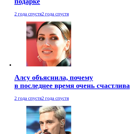
подарке
2 года спустя
2 года спустя
Алсу объяснила, почему
в последнее время очень счастлива
2 года спустя
2 года спустя