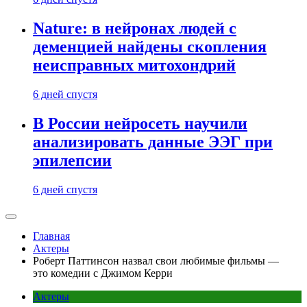
Nature: в нейронах людей с
деменцией найдены скопления
неисправных митохондрий
6 дней спустя
В России нейросеть научили
анализировать данные ЭЭГ при
эпилепсии
6 дней спустя
Главная
Актеры
Роберт Паттинсон назвал свои любимые фильмы —
это комедии с Джимом Керри
Актеры