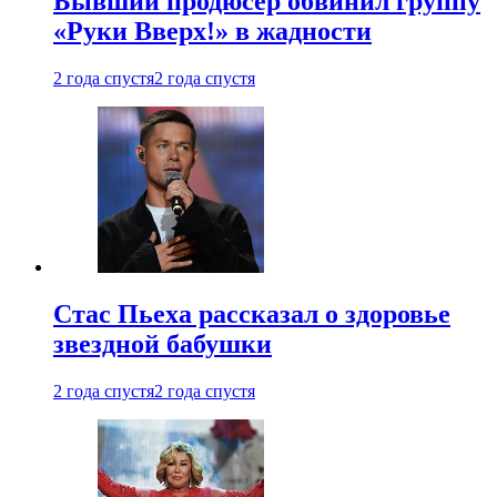
Бывший продюсер обвинил группу
«Руки Вверх!» в жадности
2 года спустя
2 года спустя
Стас Пьеха рассказал о здоровье
звездной бабушки
2 года спустя
2 года спустя