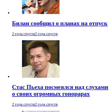
Билан сообщил о планах на отпуск
2 года спустя
2 года спустя
Стас Пьеха посмеялся над слухами
о своих огромных гонорарах
2 года спустя
2 года спустя