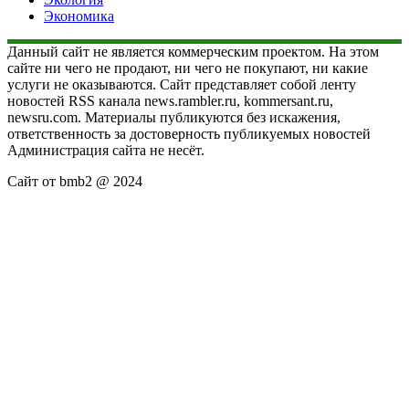
Экономика
Данный сайт не является коммерческим проектом. На этом
сайте ни чего не продают, ни чего не покупают, ни какие
услуги не оказываются. Сайт представляет собой ленту
новостей RSS канала news.rambler.ru, kommersant.ru,
newsru.com. Материалы публикуются без искажения,
ответственность за достоверность публикуемых новостей
Администрация сайта не несёт.
Сайт от bmb2 @ 2024