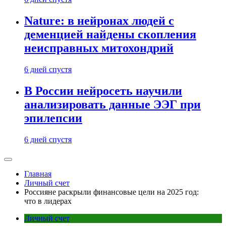
Nature: в нейронах людей с
деменцией найдены скопления
неисправных митохондрий
6 дней спустя
В России нейросеть научили
анализировать данные ЭЭГ при
эпилепсии
6 дней спустя
Главная
Личный счет
Россияне раскрыли финансовые цели на 2025 год:
что в лидерах
Личный счет