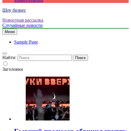
химиотерапии
Шоу бизнес
Новостная рассылка
Случайные новости
Меню
Sample Page
Найти:
Заголовки