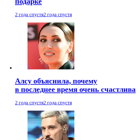
подарке
2 года спустя
2 года спустя
Алсу объяснила, почему
в последнее время очень счастлива
2 года спустя
2 года спустя