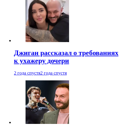
Джиган рассказал о требованиях
к ухажеру дочери
2 года спустя
2 года спустя