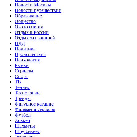
Новости Москвы
Новости путешествий
Образование
Общество
Около спорта
Отдых в России
Отдых за границей
ПДД
Политика
Происшествия
Психология
Рынки
Сериалы
Спорт
ТВ
Теннис
Технологии
Тренды
Фигурное катание
Фильмы и сериалы
Футбол
Хоккей
Шахматы
Шоу-бизнес
Экология