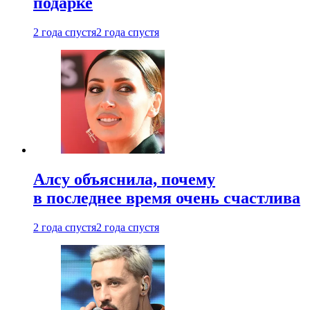
подарке
2 года спустя
2 года спустя
Алсу объяснила, почему
в последнее время очень счастлива
2 года спустя
2 года спустя