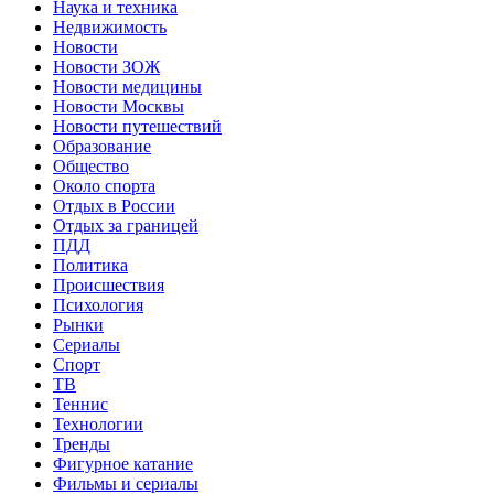
Наука и техника
Недвижимость
Новости
Новости ЗОЖ
Новости медицины
Новости Москвы
Новости путешествий
Образование
Общество
Около спорта
Отдых в России
Отдых за границей
ПДД
Политика
Происшествия
Психология
Рынки
Сериалы
Спорт
ТВ
Теннис
Технологии
Тренды
Фигурное катание
Фильмы и сериалы