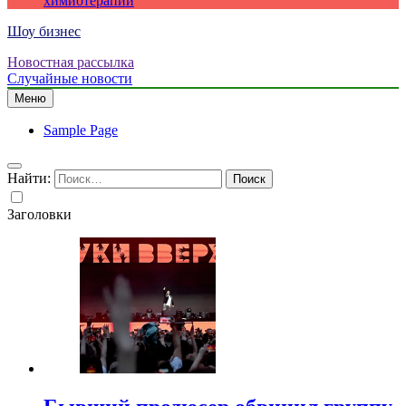
химиотерапии
Шоу бизнес
Новостная рассылка
Случайные новости
Меню
Sample Page
Найти:
Заголовки