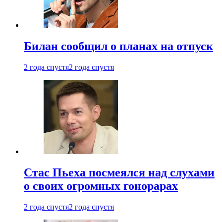
Билан сообщил о планах на отпуск
2 года спустя
2 года спустя
Стас Пьеха посмеялся над слухами
о своих огромных гонорарах
2 года спустя
2 года спустя