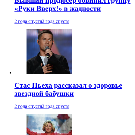
Бывший продюсер обвинил группу
«Руки Вверх!» в жадности
2 года спустя
2 года спустя
Стас Пьеха рассказал о здоровье
звездной бабушки
2 года спустя
2 года спустя