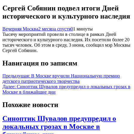
Сергей Собянин подвел итоги Дней
исторического и культурного наследия
Вечерняя Москва
2 месяца спустя
0
1 минуты
Тысячу мероприятий провели в столице в рамках Дней
исторического и культурного наследия. Их посетили более 20
тысяч человек. Об этом в среду, 3 июня, сообщил мэр Москвы
Сергей Собянин.
Навигация по записям
Предыдущая:
В Москве вручили Национальную премию
детского патриотического творчества
Далее:
Синоптик Шувалов предупредил о локальных грозах в
Москве в ближайшие дни
Похожие новости
Синоптик Шувалов предупредил о
локальных грозах в Москве в