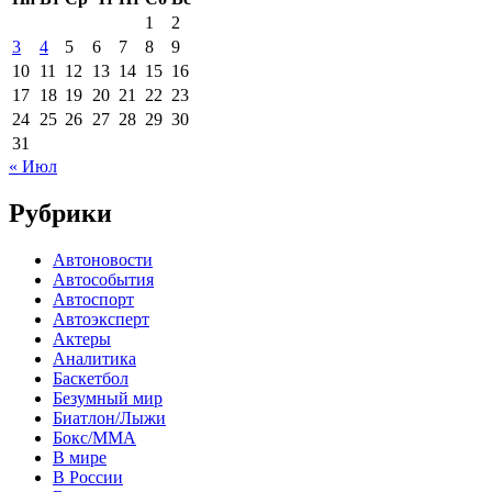
1
2
3
4
5
6
7
8
9
10
11
12
13
14
15
16
17
18
19
20
21
22
23
24
25
26
27
28
29
30
31
« Июл
Рубрики
Автоновости
Автособытия
Автоспорт
Автоэксперт
Актеры
Аналитика
Баскетбол
Безумный мир
Биатлон/Лыжи
Бокс/MMA
В мире
В России