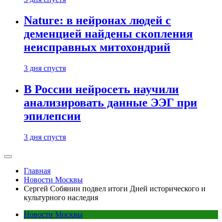
Nature: в нейронах людей с
деменцией найдены скопления
неисправных митохондрий
3 дня спустя
В России нейросеть научили
анализировать данные ЭЭГ при
эпилепсии
3 дня спустя
Главная
Новости Москвы
Сергей Собянин подвел итоги Дней исторического и
культурного наследия
Новости Москвы