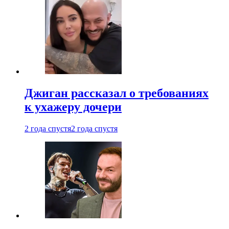
Джиган рассказал о требованиях
к ухажеру дочери
2 года спустя
2 года спустя