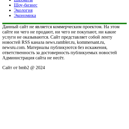
Шоу-бизнес
Экология
Экономика
Данный сайт не является коммерческим проектом. На этом
сайте ни чего не продают, ни чего не покупают, ни какие
услуги не оказываются. Сайт представляет собой ленту
новостей RSS канала news.rambler.ru, kommersant.ru,
newsru.com. Материалы публикуются без искажения,
ответственность за достоверность публикуемых новостей
Администрация сайта не несёт.
Сайт от bmb2 @ 2024