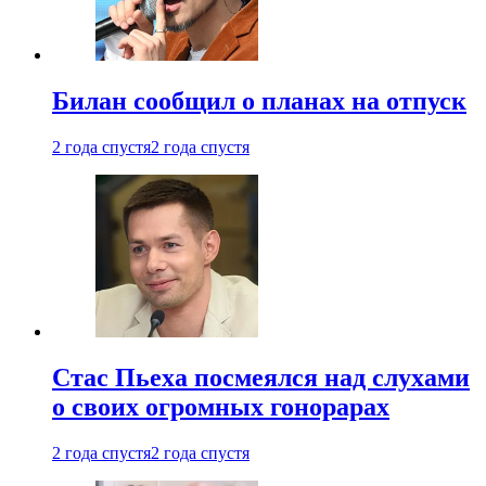
Билан сообщил о планах на отпуск
2 года спустя
2 года спустя
Стас Пьеха посмеялся над слухами
о своих огромных гонорарах
2 года спустя
2 года спустя