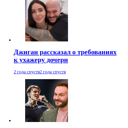
Джиган рассказал о требованиях
к ухажеру дочери
2 года спустя
2 года спустя