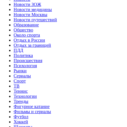
Новости ЗОЖ
Новости медицины
Новости Москвы
Новости путешествий
Образование
Общество
Около спорта
Отдых в России
Отдых за границей
ПДД
Политика
Происшествия
Психология
Рынки
Сериалы
Спорт
ТВ
Теннис
Технологии
Тренды
Фигурное катание
Фильмы и сериалы
Футбол
Хоккей
Шахматы