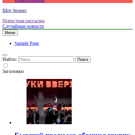
химиотерапии
Шоу бизнес
Новостная рассылка
Случайные новости
Меню
Sample Page
Найти:
Заголовки