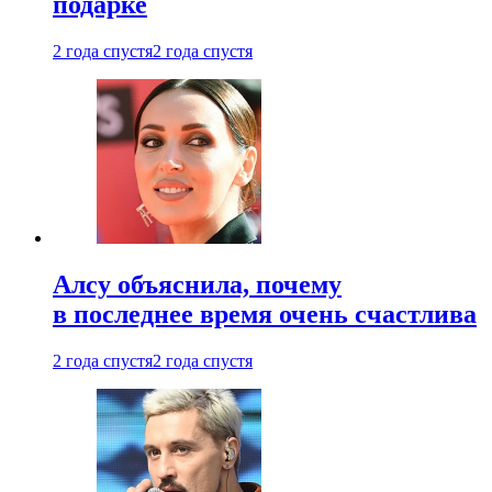
подарке
2 года спустя
2 года спустя
Алсу объяснила, почему
в последнее время очень счастлива
2 года спустя
2 года спустя