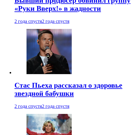
Бывший продюсер обвинил группу
«Руки Вверх!» в жадности
2 года спустя
2 года спустя
Стас Пьеха рассказал о здоровье
звездной бабушки
2 года спустя
2 года спустя