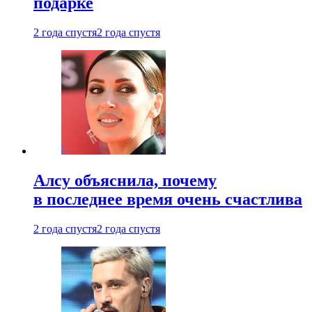
подарке
2 года спустя
2 года спустя
Алсу объяснила, почему
в последнее время очень счастлива
2 года спустя
2 года спустя