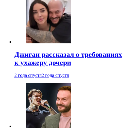
Джиган рассказал о требованиях
к ухажеру дочери
2 года спустя
2 года спустя