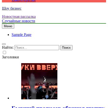
химиотерапии
Шоу бизнес
Новостная рассылка
Случайные новости
Меню
Sample Page
Найти:
Заголовки