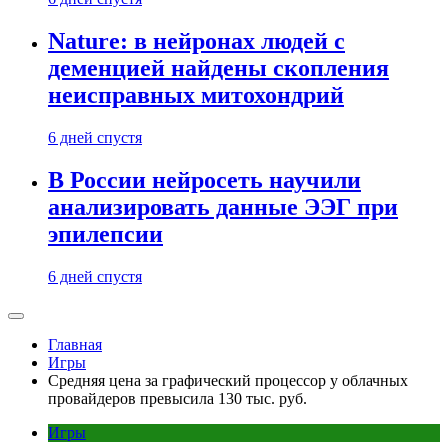
Nature: в нейронах людей с
деменцией найдены скопления
неисправных митохондрий
6 дней спустя
В России нейросеть научили
анализировать данные ЭЭГ при
эпилепсии
6 дней спустя
Главная
Игры
Средняя цена за графический процессор у облачных
провайдеров превысила 130 тыс. руб.
Игры