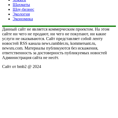
Шахматы
Шоу-бизнес
Экология
Экономика
Данный сайт не является коммерческим проектом. На этом
сайте ни чего не продают, ни чего не покупают, ни какие
услуги не оказываются. Сайт представляет собой ленту
новостей RSS канала news.rambler.ru, kommersant.ru,
newsru.com. Материалы публикуются без искажения,
ответственность за достоверность публикуемых новостей
Администрация сайта не несёт.
Сайт от bmb2 @ 2024