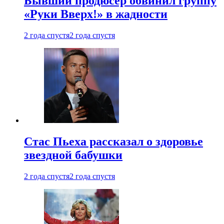
Бывший продюсер обвинил группу
«Руки Вверх!» в жадности
2 года спустя
2 года спустя
Стас Пьеха рассказал о здоровье
звездной бабушки
2 года спустя
2 года спустя