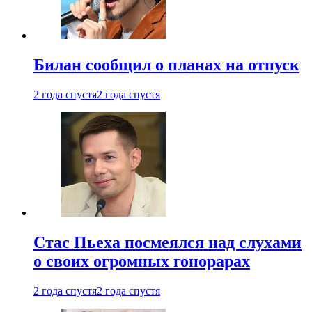
Билан сообщил о планах на отпуск
2 года спустя
2 года спустя
Стас Пьеха посмеялся над слухами
о своих огромных гонорарах
2 года спустя
2 года спустя