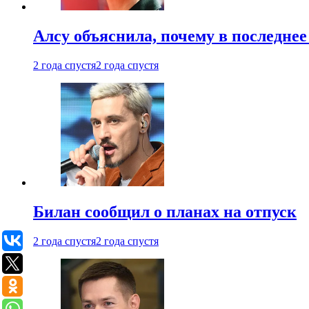
Алсу объяснила, почему в последнее
2 года спустя
2 года спустя
Билан сообщил о планах на отпуск
2 года спустя
2 года спустя