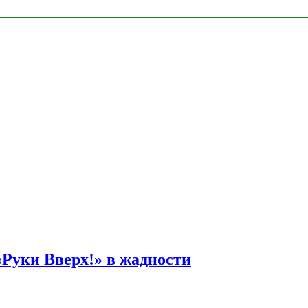
Руки Вверх!» в жадности