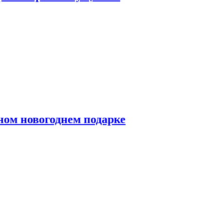
ном новогоднем подарке