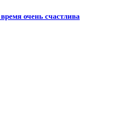
 время очень счастлива