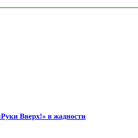
Руки Вверх!» в жадности