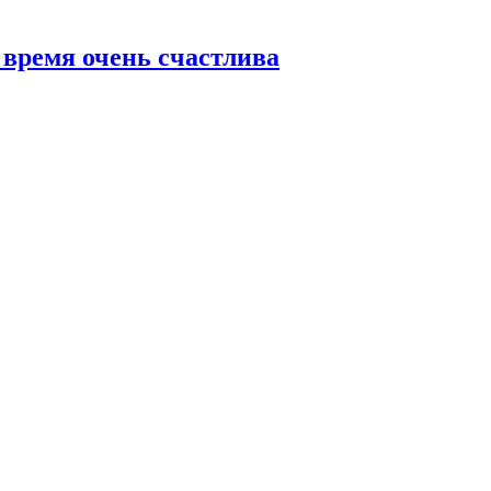
 время очень счастлива