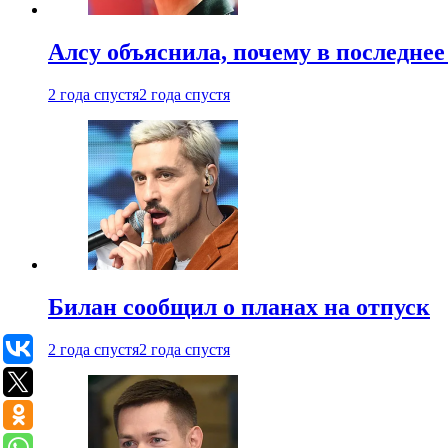
Алсу объяснила, почему в последнее
2 года спустя
2 года спустя
Билан сообщил о планах на отпуск
2 года спустя
2 года спустя