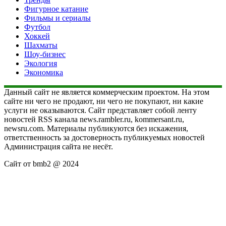
Фигурное катание
Фильмы и сериалы
Футбол
Хоккей
Шахматы
Шоу-бизнес
Экология
Экономика
Данный сайт не является коммерческим проектом. На этом
сайте ни чего не продают, ни чего не покупают, ни какие
услуги не оказываются. Сайт представляет собой ленту
новостей RSS канала news.rambler.ru, kommersant.ru,
newsru.com. Материалы публикуются без искажения,
ответственность за достоверность публикуемых новостей
Администрация сайта не несёт.
Сайт от bmb2 @ 2024