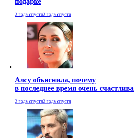
подарке
2 года спустя
2 года спустя
Алсу объяснила, почему
в последнее время очень счастлива
2 года спустя
2 года спустя