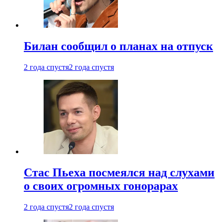
Билан сообщил о планах на отпуск
2 года спустя
2 года спустя
Стас Пьеха посмеялся над слухами
о своих огромных гонорарах
2 года спустя
2 года спустя