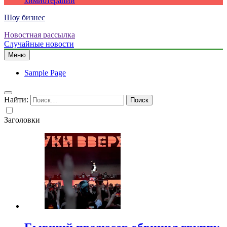
химиотерапии
Шоу бизнес
Новостная рассылка
Случайные новости
Меню
Sample Page
Найти:
Заголовки