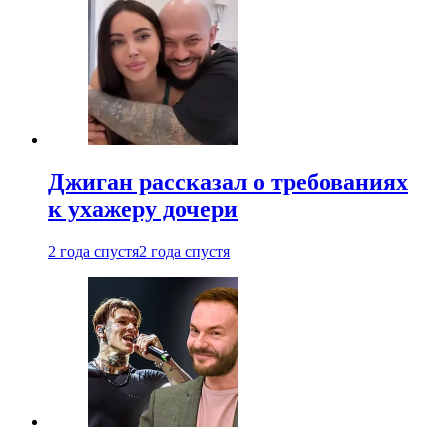
Джиган рассказал о требованиях
к ухажеру дочери
2 года спустя
2 года спустя