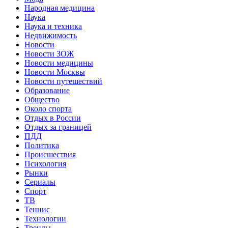
Народная медицина
Наука
Наука и техника
Недвижимость
Новости
Новости ЗОЖ
Новости медицины
Новости Москвы
Новости путешествий
Образование
Общество
Около спорта
Отдых в России
Отдых за границей
ПДД
Политика
Происшествия
Психология
Рынки
Сериалы
Спорт
ТВ
Теннис
Технологии
Тренды