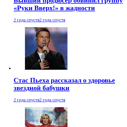
Бывший продюсер обвинил группу
«Руки Вверх!» в жадности
2 года спустя
2 года спустя
Стас Пьеха рассказал о здоровье
звездной бабушки
2 года спустя
2 года спустя