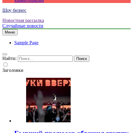
химиотерапии
Шоу бизнес
Новостная рассылка
Случайные новости
Меню
Sample Page
Найти:
Заголовки