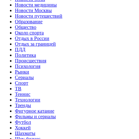
Новости медицины
Новости Москвы
Новости путешествий
Образование
Общество
Около спорта
Отдых в России
Отдых за границей
ПДД
Политика
Происшествия
Психология
Рынки
Сериалы
Спорт
ТВ
Теннис
Технологии
Тренды
Фигурное катание
Фильмы и сериалы
Футбол
Хоккей
Шахматы
Шоу-бизнес