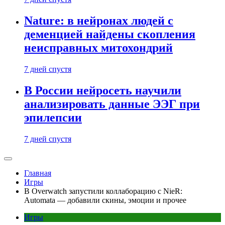
Nature: в нейронах людей с
деменцией найдены скопления
неисправных митохондрий
7 дней спустя
В России нейросеть научили
анализировать данные ЭЭГ при
эпилепсии
7 дней спустя
Главная
Игры
В Overwatch запустили коллаборацию с NieR:
Automata — добавили скины, эмоции и прочее
Игры