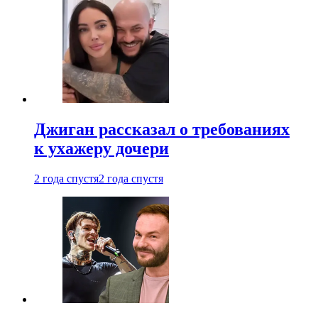
Джиган рассказал о требованиях
к ухажеру дочери
2 года спустя
2 года спустя