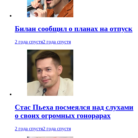
Билан сообщил о планах на отпуск
2 года спустя
2 года спустя
Стас Пьеха посмеялся над слухами
о своих огромных гонорарах
2 года спустя
2 года спустя