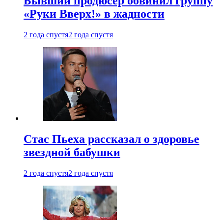
Бывший продюсер обвинил группу
«Руки Вверх!» в жадности
2 года спустя
2 года спустя
Стас Пьеха рассказал о здоровье
звездной бабушки
2 года спустя
2 года спустя