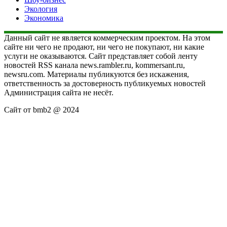
Экология
Экономика
Данный сайт не является коммерческим проектом. На этом
сайте ни чего не продают, ни чего не покупают, ни какие
услуги не оказываются. Сайт представляет собой ленту
новостей RSS канала news.rambler.ru, kommersant.ru,
newsru.com. Материалы публикуются без искажения,
ответственность за достоверность публикуемых новостей
Администрация сайта не несёт.
Сайт от bmb2 @ 2024