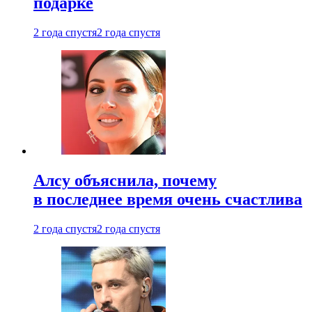
подарке
2 года спустя
2 года спустя
Алсу объяснила, почему
в последнее время очень счастлива
2 года спустя
2 года спустя