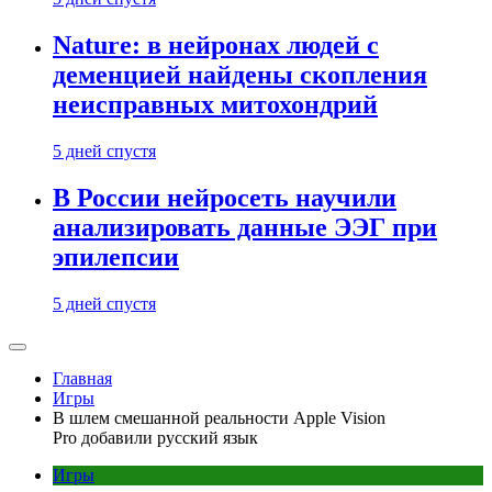
Nature: в нейронах людей с
деменцией найдены скопления
неисправных митохондрий
5 дней спустя
В России нейросеть научили
анализировать данные ЭЭГ при
эпилепсии
5 дней спустя
Главная
Игры
В шлем смешанной реальности Apple Vision
Pro добавили русский язык
Игры