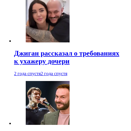
Джиган рассказал о требованиях
к ухажеру дочери
2 года спустя
2 года спустя