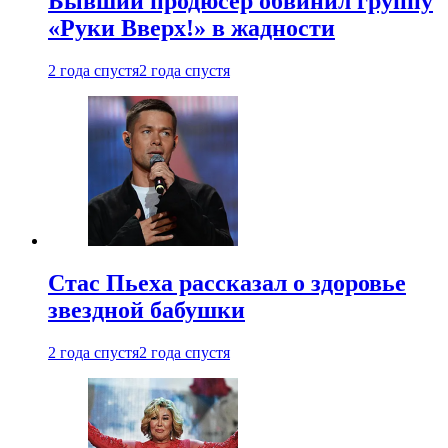
Бывший продюсер обвинил группу
«Руки Вверх!» в жадности
2 года спустя
2 года спустя
Стас Пьеха рассказал о здоровье
звездной бабушки
2 года спустя
2 года спустя