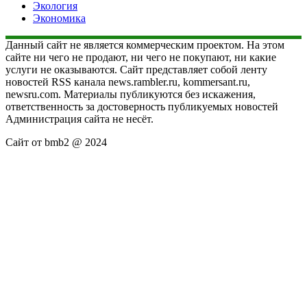
Экология
Экономика
Данный сайт не является коммерческим проектом. На этом
сайте ни чего не продают, ни чего не покупают, ни какие
услуги не оказываются. Сайт представляет собой ленту
новостей RSS канала news.rambler.ru, kommersant.ru,
newsru.com. Материалы публикуются без искажения,
ответственность за достоверность публикуемых новостей
Администрация сайта не несёт.
Сайт от bmb2 @ 2024