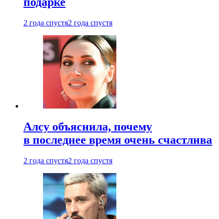
подарке
2 года спустя
2 года спустя
Алсу объяснила, почему
в последнее время очень счастлива
2 года спустя
2 года спустя