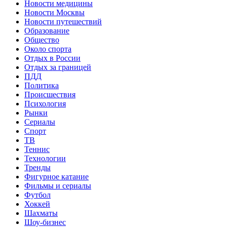
Новости медицины
Новости Москвы
Новости путешествий
Образование
Общество
Около спорта
Отдых в России
Отдых за границей
ПДД
Политика
Происшествия
Психология
Рынки
Сериалы
Спорт
ТВ
Теннис
Технологии
Тренды
Фигурное катание
Фильмы и сериалы
Футбол
Хоккей
Шахматы
Шоу-бизнес