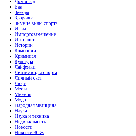
Дом и сад
Еда
Звёзды
Здоровье
Зимние виды спорта
Игры
Импортозамещение
Интернет
Истории
Компании
Криминал
Культура
Лайфхаки
Летние виды спорта
Личный счет
Люди
Места
Мнения
Мода
Народная медицина
Наука
Наука и техника
Недвижимость
Новости
Новости ЗОЖ