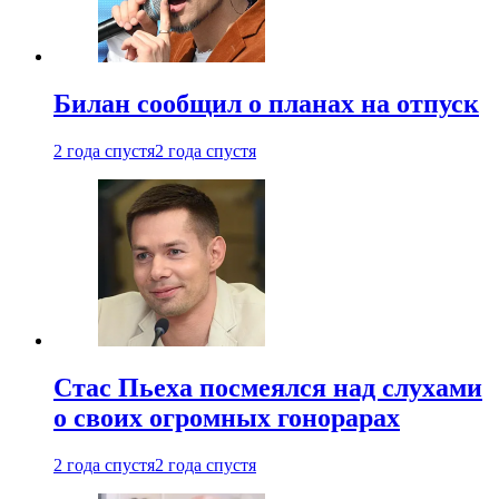
Билан сообщил о планах на отпуск
2 года спустя
2 года спустя
Стас Пьеха посмеялся над слухами
о своих огромных гонорарах
2 года спустя
2 года спустя