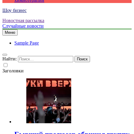
химиотерапии
Шоу бизнес
Новостная рассылка
Случайные новости
Меню
Sample Page
Найти:
Заголовки