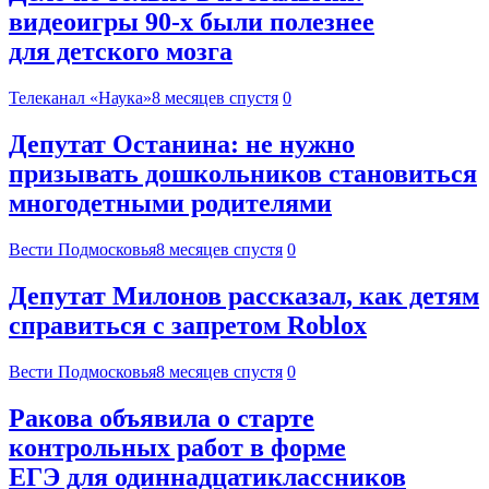
видеоигры 90-х были полезнее
для детского мозга
Телеканал «Наука»
8 месяцев спустя
0
Депутат Останина: не нужно
призывать дошкольников становиться
многодетными родителями
Вести Подмосковья
8 месяцев спустя
0
Депутат Милонов рассказал, как детям
справиться с запретом Roblox
Вести Подмосковья
8 месяцев спустя
0
Ракова объявила о старте
контрольных работ в форме
ЕГЭ для одиннадцатиклассников