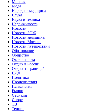
Мнения
Мода
Народная медицина
Наука
Наука и техника
Недвижимость
Новости
Новости ЗОЖ
Новости медицины
Новости Москвы
Новости путешествий
Образование
Общество
Около спорта
Отдых в России
Отдых за границей
ПДД
Политика
Происшествия
Психология
Рынки
Сериалы
Спорт
ТВ
Теннис