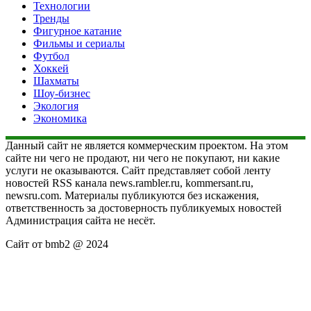
Технологии
Тренды
Фигурное катание
Фильмы и сериалы
Футбол
Хоккей
Шахматы
Шоу-бизнес
Экология
Экономика
Данный сайт не является коммерческим проектом. На этом
сайте ни чего не продают, ни чего не покупают, ни какие
услуги не оказываются. Сайт представляет собой ленту
новостей RSS канала news.rambler.ru, kommersant.ru,
newsru.com. Материалы публикуются без искажения,
ответственность за достоверность публикуемых новостей
Администрация сайта не несёт.
Сайт от bmb2 @ 2024