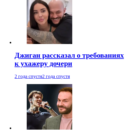
Джиган рассказал о требованиях
к ухажеру дочери
2 года спустя
2 года спустя