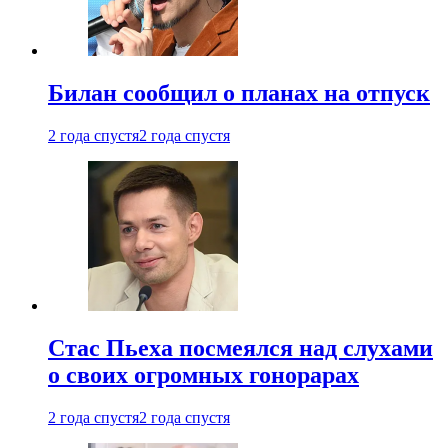
Билан сообщил о планах на отпуск
2 года спустя
2 года спустя
Стас Пьеха посмеялся над слухами
о своих огромных гонорарах
2 года спустя
2 года спустя