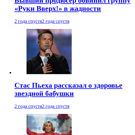
Бывший продюсер обвинил группу
«Руки Вверх!» в жадности
2 года спустя
2 года спустя
Стас Пьеха рассказал о здоровье
звездной бабушки
2 года спустя
2 года спустя