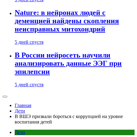
Nature: в нейронах людей с
деменцией найдены скопления
неисправных митохондрий
5 дней спустя
В России нейросеть научили
анализировать данные ЭЭГ при
эпилепсии
5 дней спустя
Главная
Дети
В ВШЭ призвали бороться с коррупцией на уровне
воспитания детей
Дети