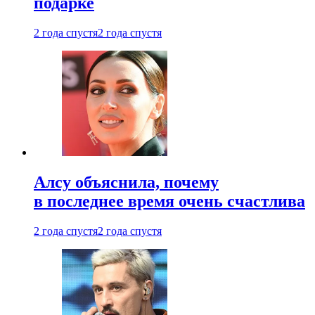
подарке
2 года спустя
2 года спустя
Алсу объяснила, почему
в последнее время очень счастлива
2 года спустя
2 года спустя