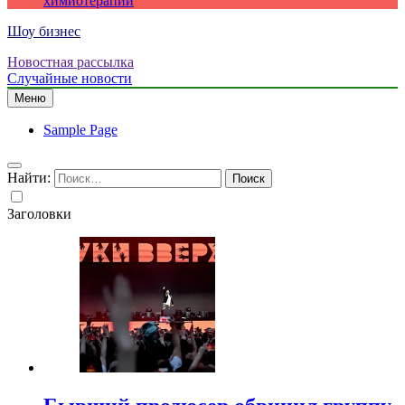
химиотерапии
Шоу бизнес
Новостная рассылка
Случайные новости
Меню
Sample Page
Найти:
Заголовки