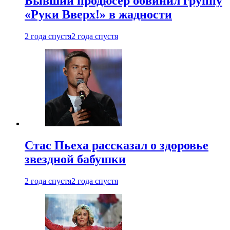
Бывший продюсер обвинил группу
«Руки Вверх!» в жадности
2 года спустя
2 года спустя
Стас Пьеха рассказал о здоровье
звездной бабушки
2 года спустя
2 года спустя