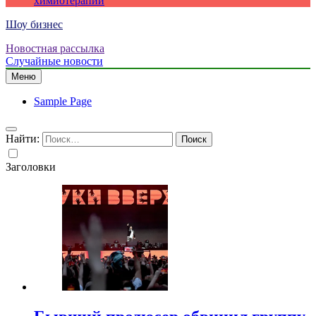
химиотерапии
Шоу бизнес
Новостная рассылка
Случайные новости
Меню
Sample Page
Найти:
Заголовки