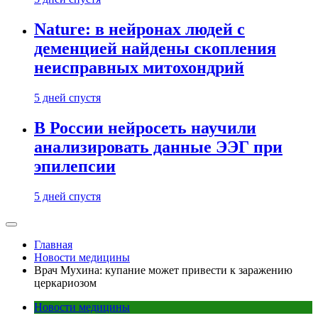
Nature: в нейронах людей с
деменцией найдены скопления
неисправных митохондрий
5 дней спустя
В России нейросеть научили
анализировать данные ЭЭГ при
эпилепсии
5 дней спустя
Главная
Новости медицины
Врач Мухина: купание может привести к заражению
церкариозом
Новости медицины