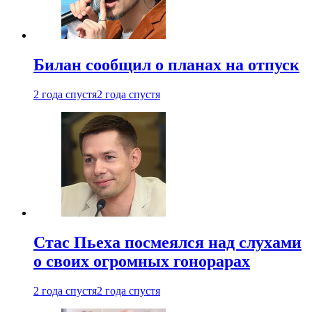
Билан сообщил о планах на отпуск
2 года спустя
2 года спустя
Стас Пьеха посмеялся над слухами
о своих огромных гонорарах
2 года спустя
2 года спустя