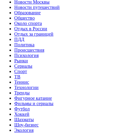
Новости Москвы
Новости путешествий
Образование
Общество
Около спорта
Отдых в России
Отдых за границей
ПДД
Политика
Происшествия
Психология
Рынки
Сериалы
Спорт
ТВ
Теннис
Технологии
Тренды
Фигурное катание
Фильмы и сериалы
Футбол
Хоккей
Шахматы
Шоу-бизнес
Экология