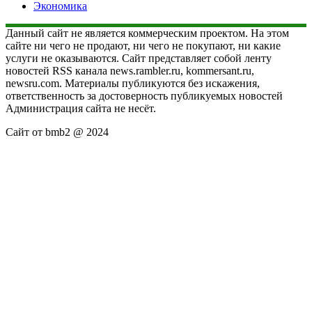
Экономика
Данный сайт не является коммерческим проектом. На этом
сайте ни чего не продают, ни чего не покупают, ни какие
услуги не оказываются. Сайт представляет собой ленту
новостей RSS канала news.rambler.ru, kommersant.ru,
newsru.com. Материалы публикуются без искажения,
ответственность за достоверность публикуемых новостей
Администрация сайта не несёт.
Сайт от bmb2 @ 2024