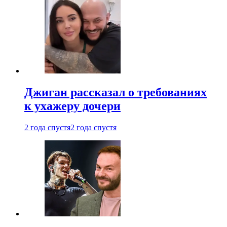
Джиган рассказал о требованиях
к ухажеру дочери
2 года спустя
2 года спустя