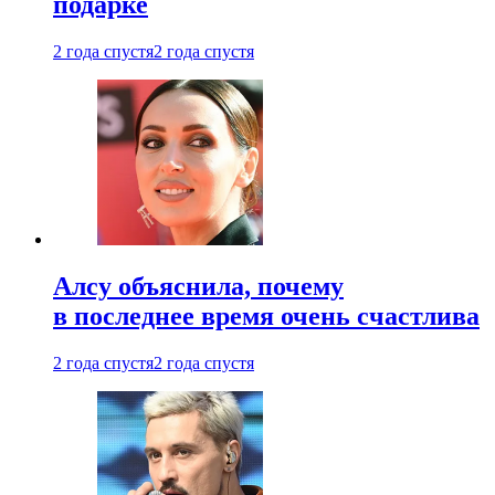
подарке
2 года спустя
2 года спустя
Алсу объяснила, почему
в последнее время очень счастлива
2 года спустя
2 года спустя