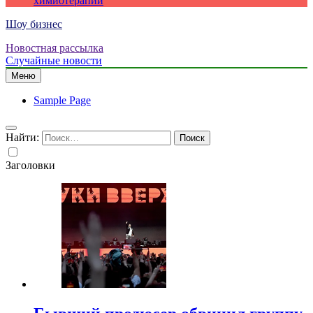
химиотерапии
Шоу бизнес
Новостная рассылка
Случайные новости
Меню
Sample Page
Найти:
Заголовки