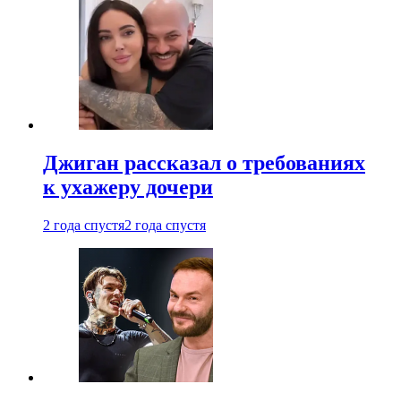
Джиган рассказал о требованиях
к ухажеру дочери
2 года спустя
2 года спустя