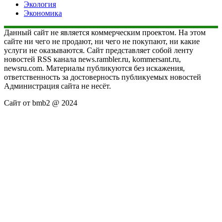
Экология
Экономика
Данный сайт не является коммерческим проектом. На этом
сайте ни чего не продают, ни чего не покупают, ни какие
услуги не оказываются. Сайт представляет собой ленту
новостей RSS канала news.rambler.ru, kommersant.ru,
newsru.com. Материалы публикуются без искажения,
ответственность за достоверность публикуемых новостей
Администрация сайта не несёт.
Сайт от bmb2 @ 2024