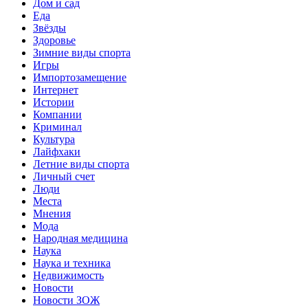
Дом и сад
Еда
Звёзды
Здоровье
Зимние виды спорта
Игры
Импортозамещение
Интернет
Истории
Компании
Криминал
Культура
Лайфхаки
Летние виды спорта
Личный счет
Люди
Места
Мнения
Мода
Народная медицина
Наука
Наука и техника
Недвижимость
Новости
Новости ЗОЖ