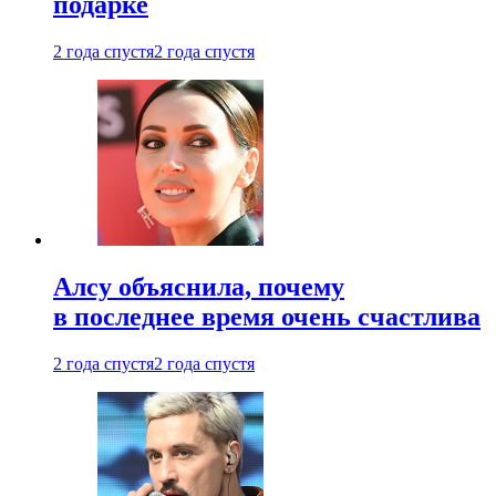
подарке
2 года спустя
2 года спустя
Алсу объяснила, почему
в последнее время очень счастлива
2 года спустя
2 года спустя