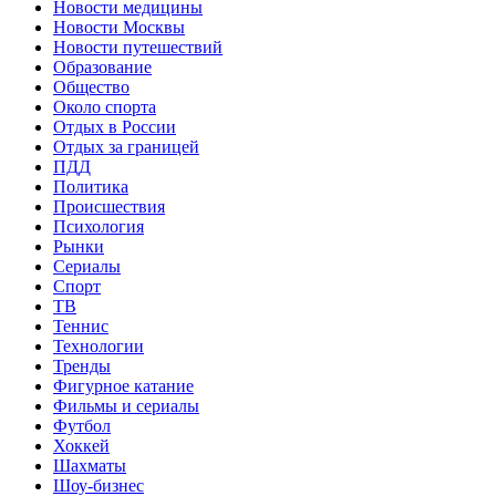
Новости медицины
Новости Москвы
Новости путешествий
Образование
Общество
Около спорта
Отдых в России
Отдых за границей
ПДД
Политика
Происшествия
Психология
Рынки
Сериалы
Спорт
ТВ
Теннис
Технологии
Тренды
Фигурное катание
Фильмы и сериалы
Футбол
Хоккей
Шахматы
Шоу-бизнес