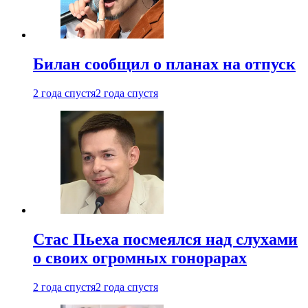
Билан сообщил о планах на отпуск
2 года спустя
2 года спустя
Стас Пьеха посмеялся над слухами
о своих огромных гонорарах
2 года спустя
2 года спустя