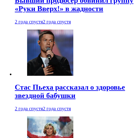
Бывший продюсер обвинил группу
«Руки Вверх!» в жадности
2 года спустя
2 года спустя
Стас Пьеха рассказал о здоровье
звездной бабушки
2 года спустя
2 года спустя