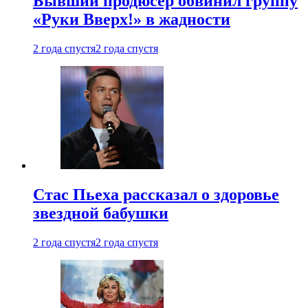
Бывший продюсер обвинил группу
«Руки Вверх!» в жадности
2 года спустя
2 года спустя
Стас Пьеха рассказал о здоровье
звездной бабушки
2 года спустя
2 года спустя