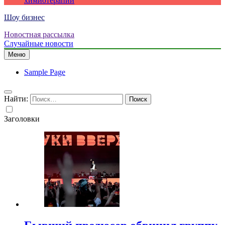
химиотерапии
Шоу бизнес
Новостная рассылка
Случайные новости
Меню
Sample Page
Найти:
Заголовки