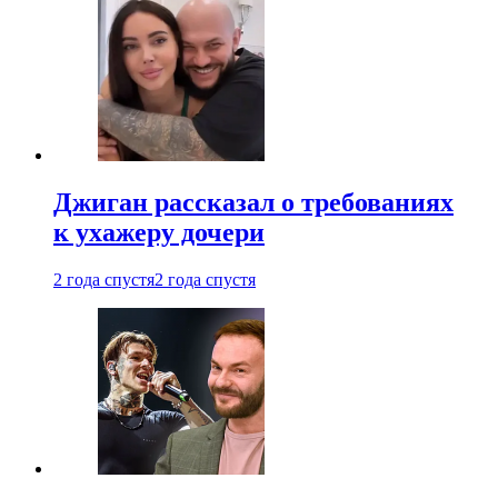
Джиган рассказал о требованиях
к ухажеру дочери
2 года спустя
2 года спустя