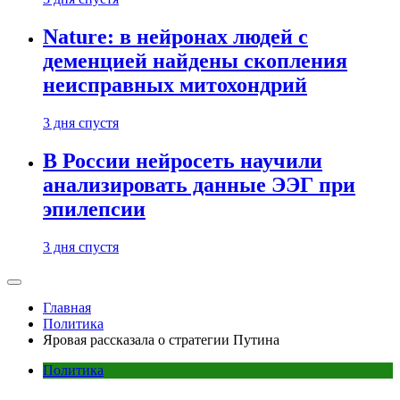
Nature: в нейронах людей с
деменцией найдены скопления
неисправных митохондрий
3 дня спустя
В России нейросеть научили
анализировать данные ЭЭГ при
эпилепсии
3 дня спустя
Главная
Политика
Яровая рассказала о стратегии Путина
Политика