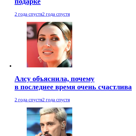
подарке
2 года спустя
2 года спустя
Алсу объяснила, почему
в последнее время очень счастлива
2 года спустя
2 года спустя