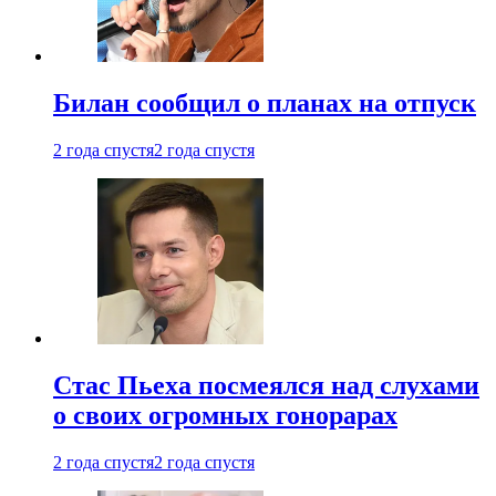
Билан сообщил о планах на отпуск
2 года спустя
2 года спустя
Стас Пьеха посмеялся над слухами
о своих огромных гонорарах
2 года спустя
2 года спустя