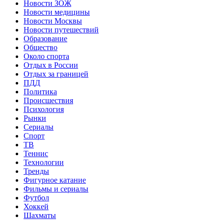
Новости ЗОЖ
Новости медицины
Новости Москвы
Новости путешествий
Образование
Общество
Около спорта
Отдых в России
Отдых за границей
ПДД
Политика
Происшествия
Психология
Рынки
Сериалы
Спорт
ТВ
Теннис
Технологии
Тренды
Фигурное катание
Фильмы и сериалы
Футбол
Хоккей
Шахматы