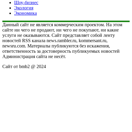
Шоу-бизнес
Экология
Экономика
Данный сайт не является коммерческим проектом. На этом
сайте ни чего не продают, ни чего не покупают, ни какие
услуги не оказываются. Сайт представляет собой ленту
новостей RSS канала news.rambler.ru, kommersant.ru,
newsru.com. Материалы публикуются без искажения,
ответственность за достоверность публикуемых новостей
Администрация сайта не несёт.
Сайт от bmb2 @ 2024