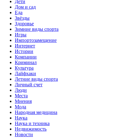
Дети
Дом и сад
Еда
Звёзды
Здоровье
Зимние виды спорта
Игры
Импортозамещение
Интернет
Истории
Компании
Криминал
Культура
Лайфхаки
Летние виды спорта
Личный счет
Люди
Места
Мнения
Мода
Народная медицина
Наука
Наука и техника
Недвижимость
Новости