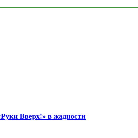
Руки Вверх!» в жадности