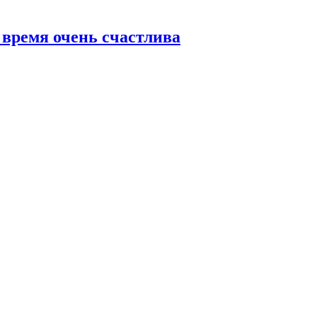
 время очень счастлива