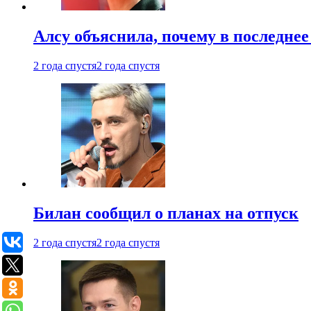
Алсу объяснила, почему в последнее
2 года спустя
2 года спустя
Билан сообщил о планах на отпуск
2 года спустя
2 года спустя