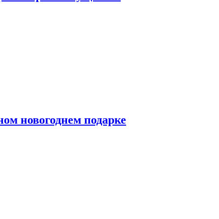
ном новогоднем подарке