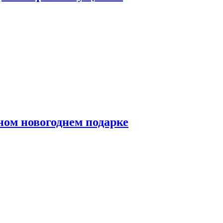
ном новогоднем подарке