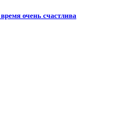
 время очень счастлива