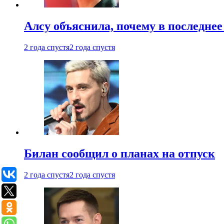
Алсу объяснила, почему в последнее
2 года спустя
2 года спустя
Билан сообщил о планах на отпуск
2 года спустя
2 года спустя