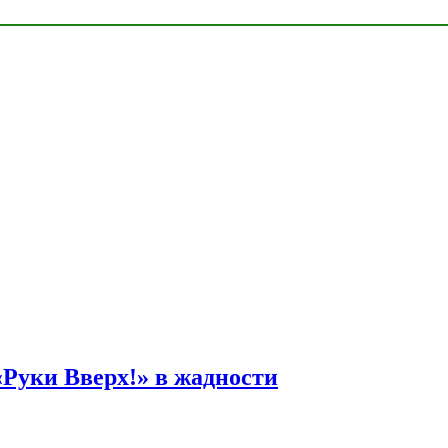
Руки Вверх!» в жадности