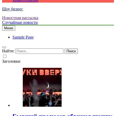
химиотерапии
Шоу бизнес
Новостная рассылка
Случайные новости
Меню
Sample Page
Найти:
Заголовки