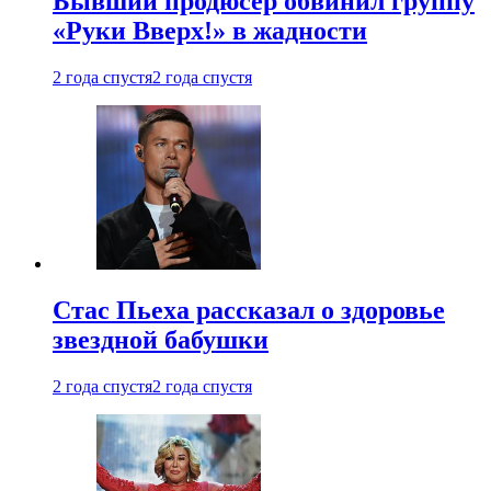
Бывший продюсер обвинил группу
«Руки Вверх!» в жадности
2 года спустя
2 года спустя
Стас Пьеха рассказал о здоровье
звездной бабушки
2 года спустя
2 года спустя