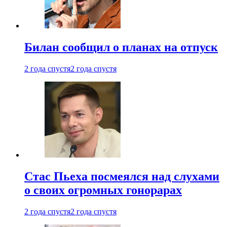
Билан сообщил о планах на отпуск
2 года спустя
2 года спустя
Стас Пьеха посмеялся над слухами
о своих огромных гонорарах
2 года спустя
2 года спустя