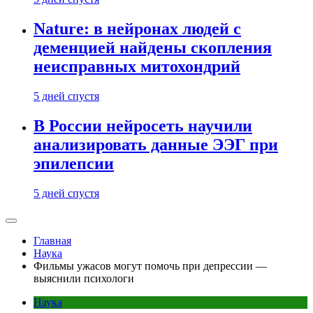
Nature: в нейронах людей с
деменцией найдены скопления
неисправных митохондрий
5 дней спустя
В России нейросеть научили
анализировать данные ЭЭГ при
эпилепсии
5 дней спустя
Главная
Наука
Фильмы ужасов могут помочь при депрессии —
выяснили психологи
Наука