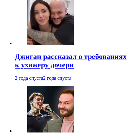
Джиган рассказал о требованиях
к ухажеру дочери
2 года спустя
2 года спустя