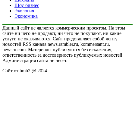
Шоу-бизнес
Экология
Экономика
Данный сайт не является коммерческим проектом. На этом
сайте ни чего не продают, ни чего не покупают, ни какие
услуги не оказываются. Сайт представляет собой ленту
новостей RSS канала news.rambler.ru, kommersant.ru,
newsru.com. Материалы публикуются без искажения,
ответственность за достоверность публикуемых новостей
Администрация сайта не несёт.
Сайт от bmb2 @ 2024