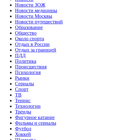
Новости ЗОЖ
Новости медицины
Новости Москвы
Новости путешествий
Образование
Общество
Около спорта
Отдых в России
Отдых за границей
ПДД
Политика
Происшествия
Психология
Рынки
Сериалы
Спорт
ТВ
Теннис
Технологии
Тренды
Фигурное катание
Фильмы и сериалы
Футбол
Хоккей
Шахматы