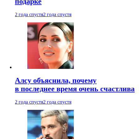
подарке
2 года спустя
2 года спустя
Алсу объяснила, почему
в последнее время очень счастлива
2 года спустя
2 года спустя