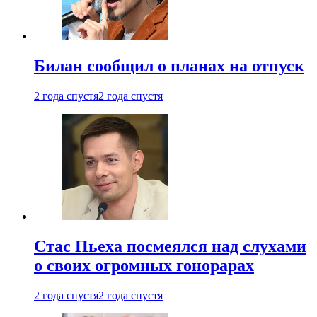
Билан сообщил о планах на отпуск
2 года спустя
2 года спустя
Стас Пьеха посмеялся над слухами
о своих огромных гонорарах
2 года спустя
2 года спустя