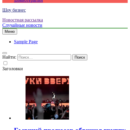
химиотерапии
Шоу бизнес
Новостная рассылка
Случайные новости
Меню
Sample Page
Найти:
Заголовки