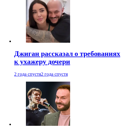
Джиган рассказал о требованиях
к ухажеру дочери
2 года спустя
2 года спустя