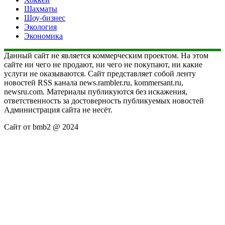
Шахматы
Шоу-бизнес
Экология
Экономика
Данный сайт не является коммерческим проектом. На этом
сайте ни чего не продают, ни чего не покупают, ни какие
услуги не оказываются. Сайт представляет собой ленту
новостей RSS канала news.rambler.ru, kommersant.ru,
newsru.com. Материалы публикуются без искажения,
ответственность за достоверность публикуемых новостей
Администрация сайта не несёт.
Сайт от bmb2 @ 2024