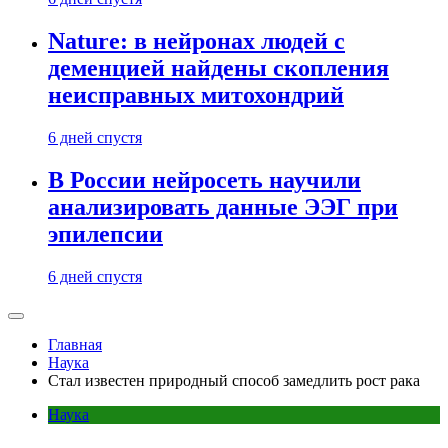
Nature: в нейронах людей с
деменцией найдены скопления
неисправных митохондрий
6 дней спустя
В России нейросеть научили
анализировать данные ЭЭГ при
эпилепсии
6 дней спустя
Главная
Наука
Стал известен природный способ замедлить рост рака
Наука