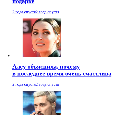
подарке
2 года спустя
2 года спустя
Алсу объяснила, почему
в последнее время очень счастлива
2 года спустя
2 года спустя