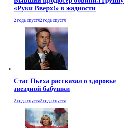
Бывший продюсер обвинил группу
«Руки Вверх!» в жадности
2 года спустя
2 года спустя
Стас Пьеха рассказал о здоровье
звездной бабушки
2 года спустя
2 года спустя