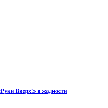
Руки Вверх!» в жадности