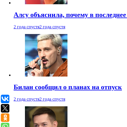
Алсу объяснила, почему в последнее
2 года спустя
2 года спустя
Билан сообщил о планах на отпуск
2 года спустя
2 года спустя