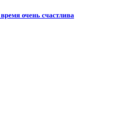
 время очень счастлива