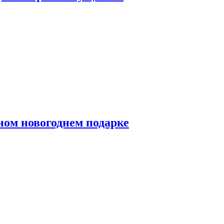
ном новогоднем подарке