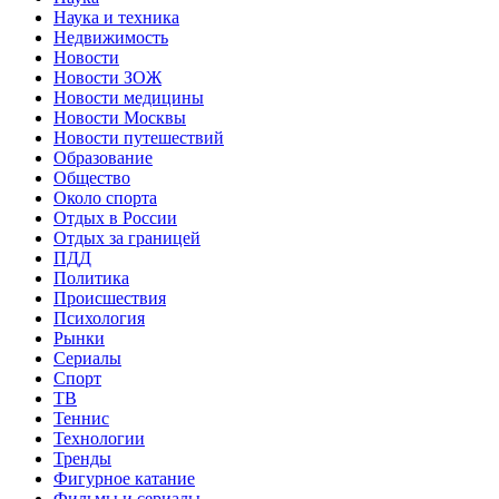
Наука и техника
Недвижимость
Новости
Новости ЗОЖ
Новости медицины
Новости Москвы
Новости путешествий
Образование
Общество
Около спорта
Отдых в России
Отдых за границей
ПДД
Политика
Происшествия
Психология
Рынки
Сериалы
Спорт
ТВ
Теннис
Технологии
Тренды
Фигурное катание
Фильмы и сериалы