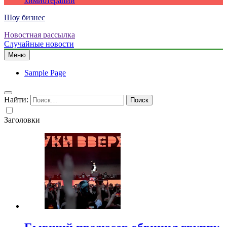
химиотерапии
Шоу бизнес
Новостная рассылка
Случайные новости
Меню
Sample Page
Найти:
Заголовки