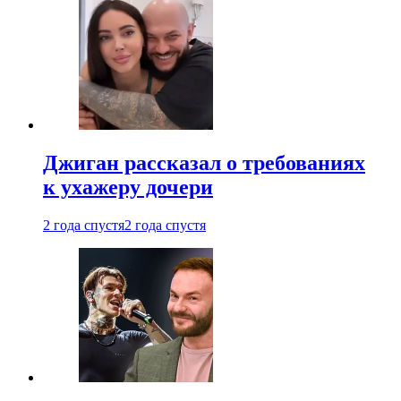
Джиган рассказал о требованиях
к ухажеру дочери
2 года спустя
2 года спустя