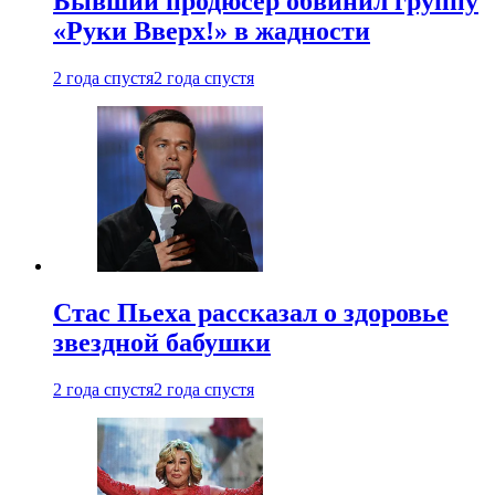
Бывший продюсер обвинил группу
«Руки Вверх!» в жадности
2 года спустя
2 года спустя
Стас Пьеха рассказал о здоровье
звездной бабушки
2 года спустя
2 года спустя