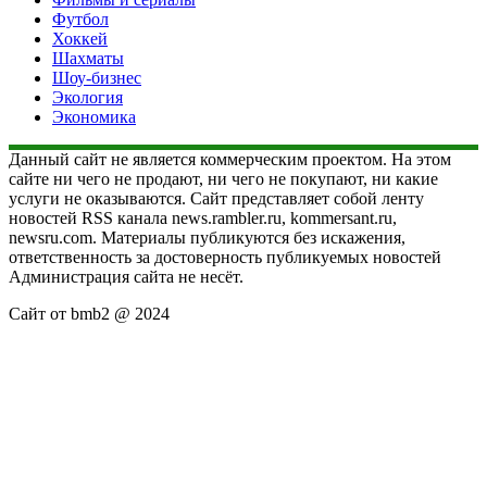
Футбол
Хоккей
Шахматы
Шоу-бизнес
Экология
Экономика
Данный сайт не является коммерческим проектом. На этом
сайте ни чего не продают, ни чего не покупают, ни какие
услуги не оказываются. Сайт представляет собой ленту
новостей RSS канала news.rambler.ru, kommersant.ru,
newsru.com. Материалы публикуются без искажения,
ответственность за достоверность публикуемых новостей
Администрация сайта не несёт.
Сайт от bmb2 @ 2024