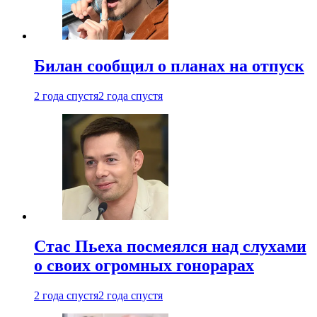
Билан сообщил о планах на отпуск
2 года спустя
2 года спустя
Стас Пьеха посмеялся над слухами
о своих огромных гонорарах
2 года спустя
2 года спустя