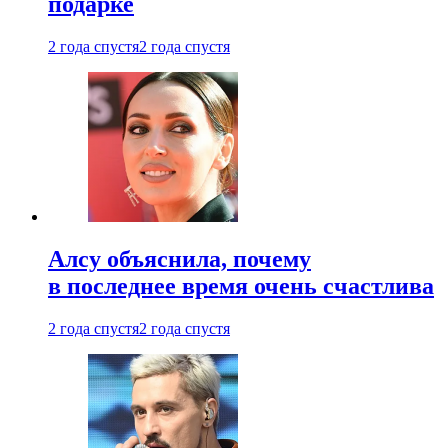
подарке
2 года спустя
2 года спустя
Алсу объяснила, почему
в последнее время очень счастлива
2 года спустя
2 года спустя